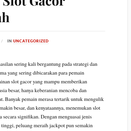
 Slot Gacor
ah
IN
UNCATEGORIZED
silan sering kali bergantung pada strategi dan
ama yang sering dibicarakan para pemain
ainan slot gacor yang mampu memberikan
sia besar, hanya keberanian mencoba dan
t. Banyak pemain merasa tertarik untuk mengulik
emakin besar, dan kenyataannya, menemukan slot
secara signifikan. Dengan menguasai jenis
tinggi, peluang meraih jackpot pun semakin