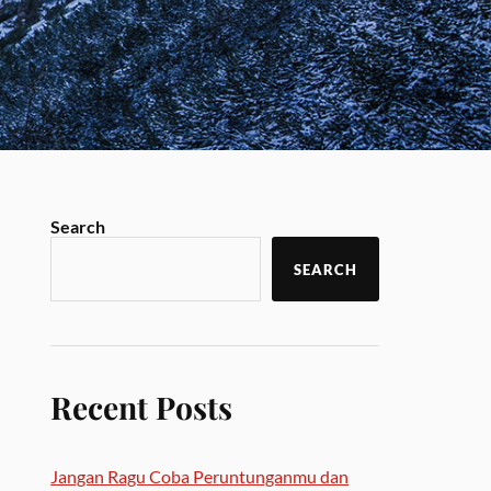
Search
SEARCH
Recent Posts
Jangan Ragu Coba Peruntunganmu dan