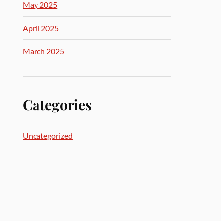
May 2025
April 2025
March 2025
Categories
Uncategorized