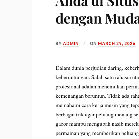
Anda di Situs
dengan Mud
BY
ADMIN
ON
MARCH 29, 2026
Dalam dunia perjudian daring, keberha
keberuntungan. Salah satu rahasia ut
profesional adalah menemukan perm
kemenangan beruntun. Tidak ada raha
memahami cara kerja mesin yang tepa
berbagai trik agar peluang menang s
gacor mampu mengubah nasib mereka 
permainan yang memberikan peluang 