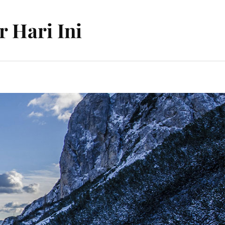
r Hari Ini