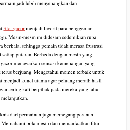
bermain jadi lebih menyenangkan dan
at
Slot gacor
menjadi favorit para penggemar
ggi. Mesin-mesin ini didesain sedemikian rupa
berkala, sehingga pemain tidak merasa frustrasi
i setiap putaran. Berbeda dengan mesin yang
t gacor menawarkan sensasi kemenangan yang
 terus berjuang. Mengetahui momen terbaik untuk
t menjadi kunci utama agar peluang meraih hasil
an sering kali berpihak pada mereka yang tahu
 melanjutkan.
teknis dari permainan juga memegang peranan
. Memahami pola mesin dan memanfaatkan fitur