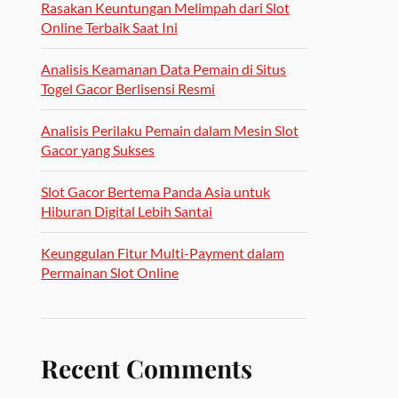
Rasakan Keuntungan Melimpah dari Slot
Online Terbaik Saat Ini
Analisis Keamanan Data Pemain di Situs
Togel Gacor Berlisensi Resmi
Analisis Perilaku Pemain dalam Mesin Slot
Gacor yang Sukses
Slot Gacor Bertema Panda Asia untuk
Hiburan Digital Lebih Santai
Keunggulan Fitur Multi-Payment dalam
Permainan Slot Online
Recent Comments