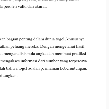
 peroleh valid dan akurat.
n bagian penting dalam dunia togel, khususnya
katkan peluang mereka. Dengan mengetahui hasil
at menganalisis pola angka dan membuat prediksi
u mengakses informasi dari sumber yang terpercaya
tlah bahwa togel adalah permainan keberuntungan,
rhitungkan.