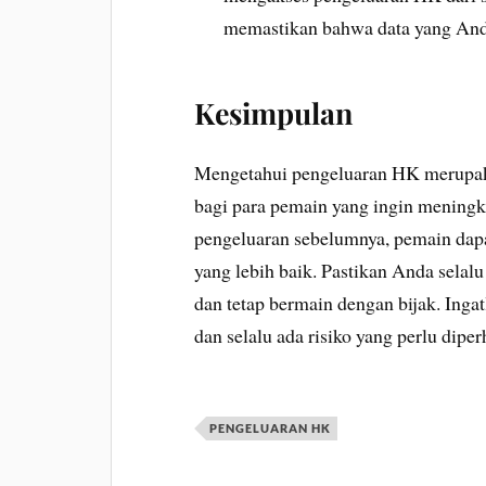
memastikan bahwa data yang Anda
Kesimpulan
Mengetahui pengeluaran HK merupaka
bagi para pemain yang ingin mening
pengeluaran sebelumnya, pemain dap
yang lebih baik. Pastikan Anda selal
dan tetap bermain dengan bijak. Inga
dan selalu ada risiko yang perlu dipe
PENGELUARAN HK