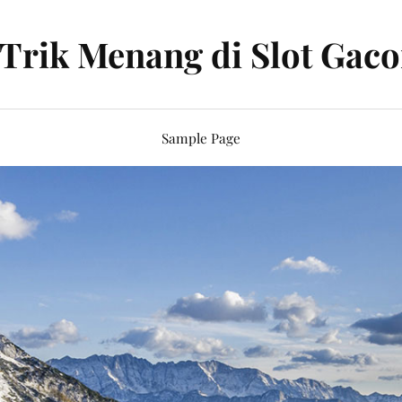
Trik Menang di Slot Gaco
Sample Page