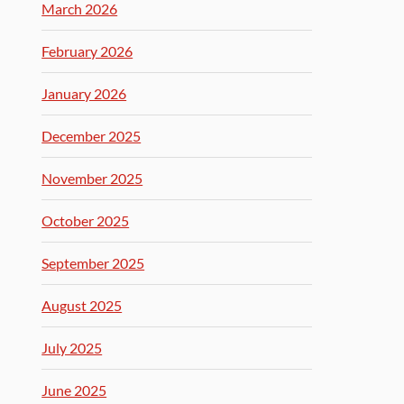
March 2026
February 2026
January 2026
December 2025
November 2025
October 2025
September 2025
August 2025
July 2025
June 2025