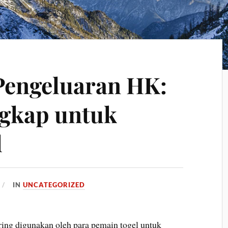
Pengeluaran HK:
gkap untuk
l
IN
UNCATEGORIZED
ering digunakan oleh para pemain togel untuk