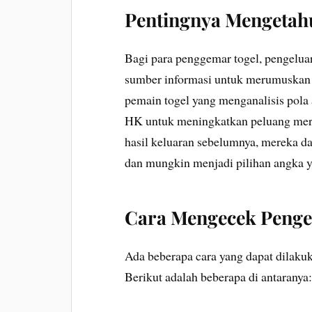
Pentingnya Mengetah
Bagi para penggemar togel, pengelua
sumber informasi untuk merumuskan a
pemain togel yang menganalisis pola 
HK untuk meningkatkan peluang mer
hasil keluaran sebelumnya, mereka d
dan mungkin menjadi pilihan angka ya
Cara Mengecek Penge
Ada beberapa cara yang dapat dilaku
Berikut adalah beberapa di antaranya