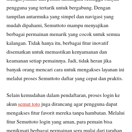
pengguna yang tertarik untuk bergabung. Dengan
tampilan antarmuka yang simpel dan navigasi yang
mudah dipahami, Semuttoto mampu menyajikan
berbagai permainan menarik yang cocok untuk semua
kalangan. Tidak hanya itu, berbagai fitur inovatif
disematkan untuk memastikan kenyamanan dan
keamanan setiap pemainnya. Jadi, tidak heran jika
banyak orang mencari cara untuk mengakses layanan ini
melalui proses Semuttoto daftar yang cepat dan praktis.
Selain kemudahan dalam pendaftaran, proses login ke
akun
semut toto
juga dirancang agar pengguna dapat
mengakses fitur favorit mereka tanpa hambatan. Melalui
fitur Semuttoto login yang aman, para pemain bisa
menikmati berbagai permainan seru mulai dari taruhan