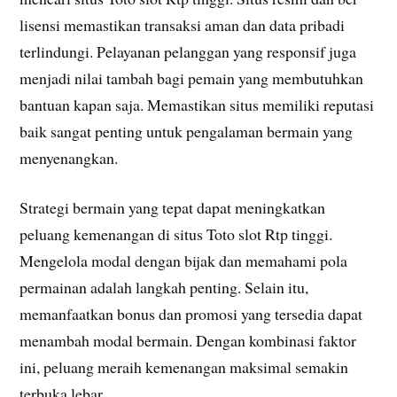
lisensi memastikan transaksi aman dan data pribadi
terlindungi. Pelayanan pelanggan yang responsif juga
menjadi nilai tambah bagi pemain yang membutuhkan
bantuan kapan saja. Memastikan situs memiliki reputasi
baik sangat penting untuk pengalaman bermain yang
menyenangkan.
Strategi bermain yang tepat dapat meningkatkan
peluang kemenangan di situs Toto slot Rtp tinggi.
Mengelola modal dengan bijak dan memahami pola
permainan adalah langkah penting. Selain itu,
memanfaatkan bonus dan promosi yang tersedia dapat
menambah modal bermain. Dengan kombinasi faktor
ini, peluang meraih kemenangan maksimal semakin
terbuka lebar.