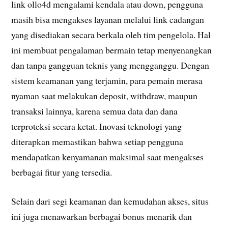
link ollo4d mengalami kendala atau down, pengguna
masih bisa mengakses layanan melalui link cadangan
yang disediakan secara berkala oleh tim pengelola. Hal
ini membuat pengalaman bermain tetap menyenangkan
dan tanpa gangguan teknis yang mengganggu. Dengan
sistem keamanan yang terjamin, para pemain merasa
nyaman saat melakukan deposit, withdraw, maupun
transaksi lainnya, karena semua data dan dana
terproteksi secara ketat. Inovasi teknologi yang
diterapkan memastikan bahwa setiap pengguna
mendapatkan kenyamanan maksimal saat mengakses
berbagai fitur yang tersedia.
Selain dari segi keamanan dan kemudahan akses, situs
ini juga menawarkan berbagai bonus menarik dan