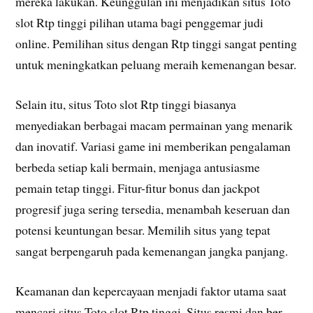
mereka lakukan. Keunggulan ini menjadikan situs Toto
slot Rtp tinggi pilihan utama bagi penggemar judi
online. Pemilihan situs dengan Rtp tinggi sangat penting
untuk meningkatkan peluang meraih kemenangan besar.
Selain itu, situs Toto slot Rtp tinggi biasanya
menyediakan berbagai macam permainan yang menarik
dan inovatif. Variasi game ini memberikan pengalaman
berbeda setiap kali bermain, menjaga antusiasme
pemain tetap tinggi. Fitur-fitur bonus dan jackpot
progresif juga sering tersedia, menambah keseruan dan
potensi keuntungan besar. Memilih situs yang tepat
sangat berpengaruh pada kemenangan jangka panjang.
Keamanan dan kepercayaan menjadi faktor utama saat
mencari situs Toto slot Rtp tinggi. Situs resmi dan ber