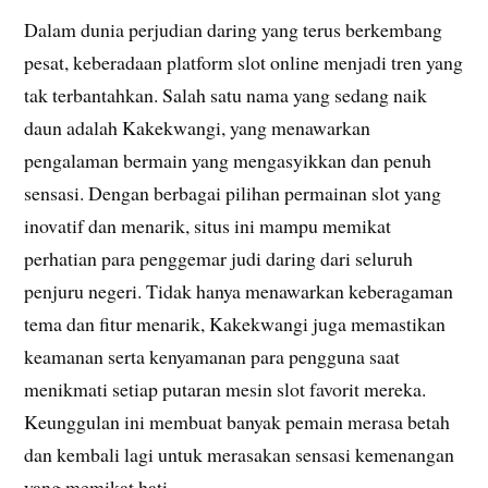
Dalam dunia perjudian daring yang terus berkembang
pesat, keberadaan platform slot online menjadi tren yang
tak terbantahkan. Salah satu nama yang sedang naik
daun adalah Kakekwangi, yang menawarkan
pengalaman bermain yang mengasyikkan dan penuh
sensasi. Dengan berbagai pilihan permainan slot yang
inovatif dan menarik, situs ini mampu memikat
perhatian para penggemar judi daring dari seluruh
penjuru negeri. Tidak hanya menawarkan keberagaman
tema dan fitur menarik, Kakekwangi juga memastikan
keamanan serta kenyamanan para pengguna saat
menikmati setiap putaran mesin slot favorit mereka.
Keunggulan ini membuat banyak pemain merasa betah
dan kembali lagi untuk merasakan sensasi kemenangan
yang memikat hati.