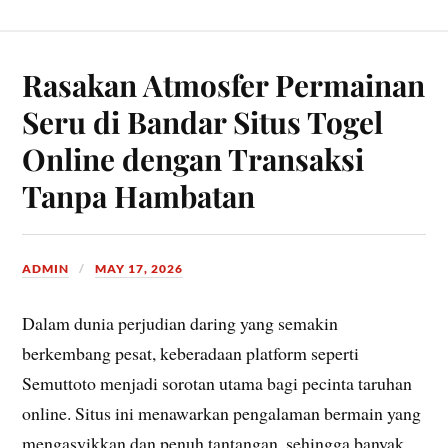
Rasakan Atmosfer Permainan
Seru di Bandar Situs Togel
Online dengan Transaksi
Tanpa Hambatan
ADMIN
MAY 17, 2026
Dalam dunia perjudian daring yang semakin
berkembang pesat, keberadaan platform seperti
Semuttoto menjadi sorotan utama bagi pecinta taruhan
online. Situs ini menawarkan pengalaman bermain yang
mengasyikkan dan penuh tantangan, sehingga banyak