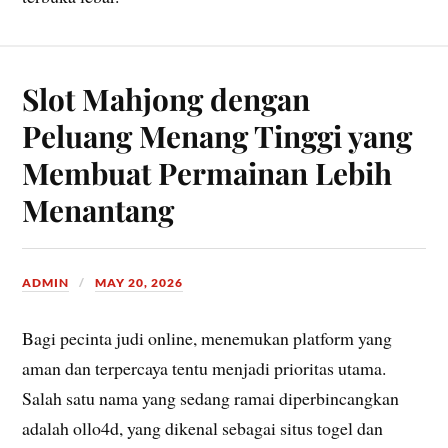
Slot Mahjong dengan
Peluang Menang Tinggi yang
Membuat Permainan Lebih
Menantang
ADMIN
MAY 20, 2026
Bagi pecinta judi online, menemukan platform yang
aman dan terpercaya tentu menjadi prioritas utama.
Salah satu nama yang sedang ramai diperbincangkan
adalah ollo4d, yang dikenal sebagai situs togel dan