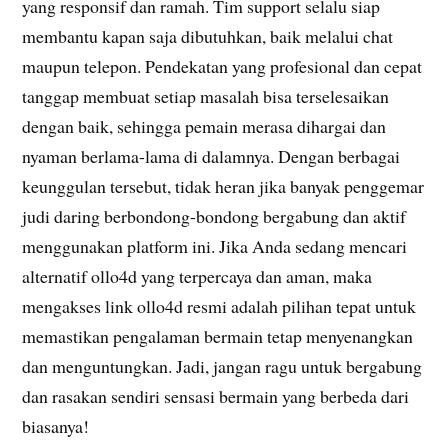
yang responsif dan ramah. Tim support selalu siap
membantu kapan saja dibutuhkan, baik melalui chat
maupun telepon. Pendekatan yang profesional dan cepat
tanggap membuat setiap masalah bisa terselesaikan
dengan baik, sehingga pemain merasa dihargai dan
nyaman berlama-lama di dalamnya. Dengan berbagai
keunggulan tersebut, tidak heran jika banyak penggemar
judi daring berbondong-bondong bergabung dan aktif
menggunakan platform ini. Jika Anda sedang mencari
alternatif ollo4d yang terpercaya dan aman, maka
mengakses link ollo4d resmi adalah pilihan tepat untuk
memastikan pengalaman bermain tetap menyenangkan
dan menguntungkan. Jadi, jangan ragu untuk bergabung
dan rasakan sendiri sensasi bermain yang berbeda dari
biasanya!