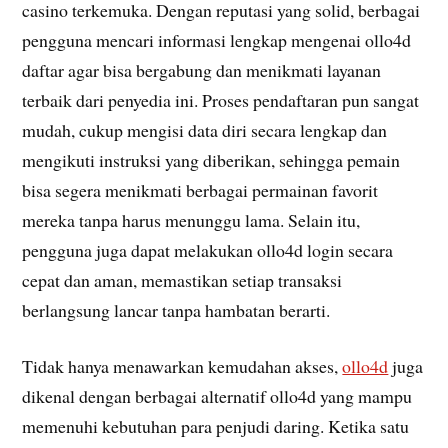
casino terkemuka. Dengan reputasi yang solid, berbagai
pengguna mencari informasi lengkap mengenai ollo4d
daftar agar bisa bergabung dan menikmati layanan
terbaik dari penyedia ini. Proses pendaftaran pun sangat
mudah, cukup mengisi data diri secara lengkap dan
mengikuti instruksi yang diberikan, sehingga pemain
bisa segera menikmati berbagai permainan favorit
mereka tanpa harus menunggu lama. Selain itu,
pengguna juga dapat melakukan ollo4d login secara
cepat dan aman, memastikan setiap transaksi
berlangsung lancar tanpa hambatan berarti.
Tidak hanya menawarkan kemudahan akses,
ollo4d
juga
dikenal dengan berbagai alternatif ollo4d yang mampu
memenuhi kebutuhan para penjudi daring. Ketika satu