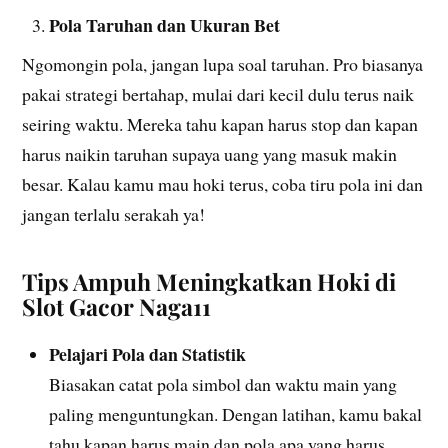
Pola Taruhan dan Ukuran Bet
Ngomongin pola, jangan lupa soal taruhan. Pro biasanya
pakai strategi bertahap, mulai dari kecil dulu terus naik
seiring waktu. Mereka tahu kapan harus stop dan kapan
harus naikin taruhan supaya uang yang masuk makin
besar. Kalau kamu mau hoki terus, coba tiru pola ini dan
jangan terlalu serakah ya!
Tips Ampuh Meningkatkan Hoki di
Slot Gacor Naga11
Pelajari Pola dan Statistik
Biasakan catat pola simbol dan waktu main yang
paling menguntungkan. Dengan latihan, kamu bakal
tahu kapan harus main dan pola apa yang harus