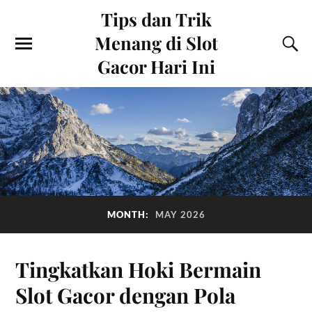
Tips dan Trik
Menang di Slot
Gacor Hari Ini
MONTH:
MAY 2026
Tingkatkan Hoki Bermain
Slot Gacor dengan Pola