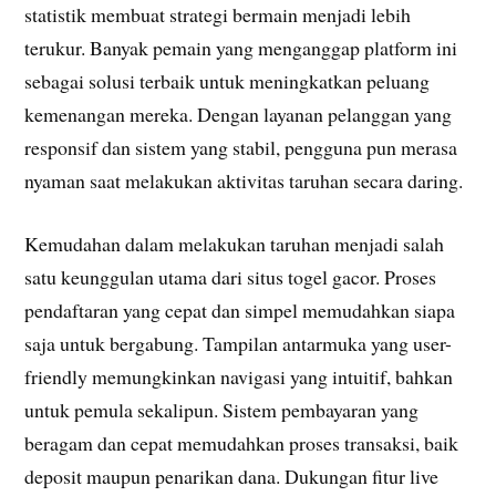
statistik membuat strategi bermain menjadi lebih
terukur. Banyak pemain yang menganggap platform ini
sebagai solusi terbaik untuk meningkatkan peluang
kemenangan mereka. Dengan layanan pelanggan yang
responsif dan sistem yang stabil, pengguna pun merasa
nyaman saat melakukan aktivitas taruhan secara daring.
Kemudahan dalam melakukan taruhan menjadi salah
satu keunggulan utama dari situs togel gacor. Proses
pendaftaran yang cepat dan simpel memudahkan siapa
saja untuk bergabung. Tampilan antarmuka yang user-
friendly memungkinkan navigasi yang intuitif, bahkan
untuk pemula sekalipun. Sistem pembayaran yang
beragam dan cepat memudahkan proses transaksi, baik
deposit maupun penarikan dana. Dukungan fitur live