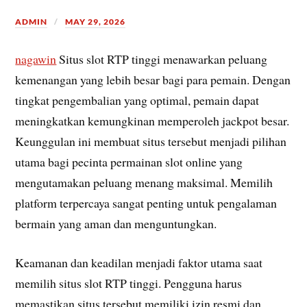
ADMIN
MAY 29, 2026
nagawin
Situs slot RTP tinggi menawarkan peluang
kemenangan yang lebih besar bagi para pemain. Dengan
tingkat pengembalian yang optimal, pemain dapat
meningkatkan kemungkinan memperoleh jackpot besar.
Keunggulan ini membuat situs tersebut menjadi pilihan
utama bagi pecinta permainan slot online yang
mengutamakan peluang menang maksimal. Memilih
platform terpercaya sangat penting untuk pengalaman
bermain yang aman dan menguntungkan.
Keamanan dan keadilan menjadi faktor utama saat
memilih situs slot RTP tinggi. Pengguna harus
memastikan situs tersebut memiliki izin resmi dan