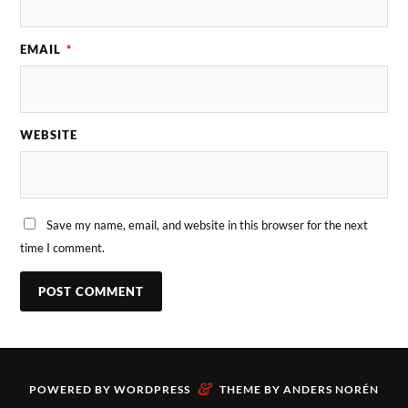
EMAIL
*
WEBSITE
Save my name, email, and website in this browser for the next
time I comment.
&
POWERED BY
WORDPRESS
THEME BY
ANDERS NORÉN