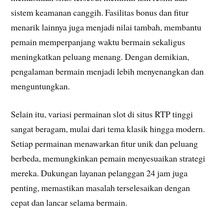
sistem keamanan canggih. Fasilitas bonus dan fitur
menarik lainnya juga menjadi nilai tambah, membantu
pemain memperpanjang waktu bermain sekaligus
meningkatkan peluang menang. Dengan demikian,
pengalaman bermain menjadi lebih menyenangkan dan
menguntungkan.
Selain itu, variasi permainan slot di situs RTP tinggi
sangat beragam, mulai dari tema klasik hingga modern.
Setiap permainan menawarkan fitur unik dan peluang
berbeda, memungkinkan pemain menyesuaikan strategi
mereka. Dukungan layanan pelanggan 24 jam juga
penting, memastikan masalah terselesaikan dengan
cepat dan lancar selama bermain.