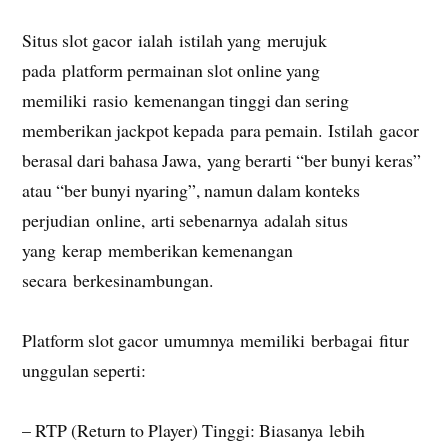
Situs slot gacor ialah istilah yang merujuk
pada platform permainan slot online yang
memiliki rasio kemenangan tinggi dan sering
memberikan jackpot kepada para pemain. Istilah gacor
berasal dari bahasa Jawa, yang berarti “ber bunyi keras”
atau “ber bunyi nyaring”, namun dalam konteks
perjudian online, arti sebenarnya adalah situs
yang kerap memberikan kemenangan
secara berkesinambungan.
Platform slot gacor umumnya memiliki berbagai fitur
unggulan seperti:
– RTP (Return to Player) Tinggi: Biasanya lebih