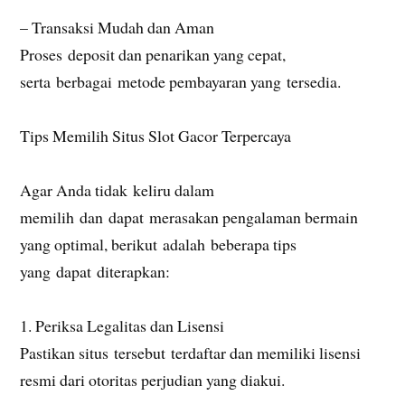
– Transaksi Mudah dan Aman
Proses deposit dan penarikan yang cepat,
serta berbagai metode pembayaran yang tersedia.
Tips Memilih Situs Slot Gacor Terpercaya
Agar Anda tidak keliru dalam
memilih dan dapat merasakan pengalaman bermain
yang optimal, berikut adalah beberapa tips
yang dapat diterapkan:
1. Periksa Legalitas dan Lisensi
Pastikan situs tersebut terdaftar dan memiliki lisensi
resmi dari otoritas perjudian yang diakui.