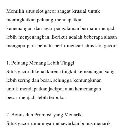
Memilih situs slot gacor sangat krusial untuk
meningkatkan peluang mendapatkan
kemenangan dan agar pengalaman bermain menjadi
lebih menyenangkan. Berikut adalah beberapa alasan
mengapa para pemain perlu mencari situs slot gacor:
1. Peluang Menang Lebih Tinggi
Situs gacor dikenal karena tingkat kemenangan yang
lebih sering dan besar, sehingga kemungkinan
untuk mendapatkan jackpot atau kemenangan
besar menjadi lebih terbuka.
2. Bonus dan Promosi yang Menarik
Situs gacor umumnya menawarkan bonus menarik