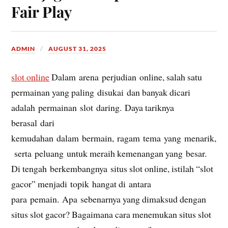
Fair Play
ADMIN
AUGUST 31, 2025
slot online
Dalam arena perjudian online, salah satu
permainan yang paling disukai dan banyak dicari
adalah permainan slot daring. Daya tariknya
berasal dari
kemudahan dalam bermain, ragam tema yang menarik,
serta peluang untuk meraih kemenangan yang besar.
Di tengah berkembangnya situs slot online, istilah “slot
gacor” menjadi topik hangat di antara
para pemain. Apa sebenarnya yang dimaksud dengan
situs slot gacor? Bagaimana cara menemukan situs slot