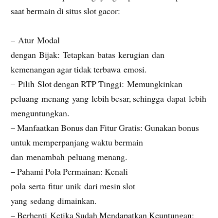
saat bermain di situs slot gacor:
– Atur Modal
dengan Bijak: Tetapkan batas kerugian dan
kemenangan agar tidak terbawa emosi.
– Pilih Slot dengan RTP Tinggi: Memungkinkan
peluang menang yang lebih besar, sehingga dapat lebih
menguntungkan.
– Manfaatkan Bonus dan Fitur Gratis: Gunakan bonus
untuk memperpanjang waktu bermain
dan menambah peluang menang.
– Pahami Pola Permainan: Kenali
pola serta fitur unik dari mesin slot
yang sedang dimainkan.
– Berhenti Ketika Sudah Mendapatkan Keuntungan: