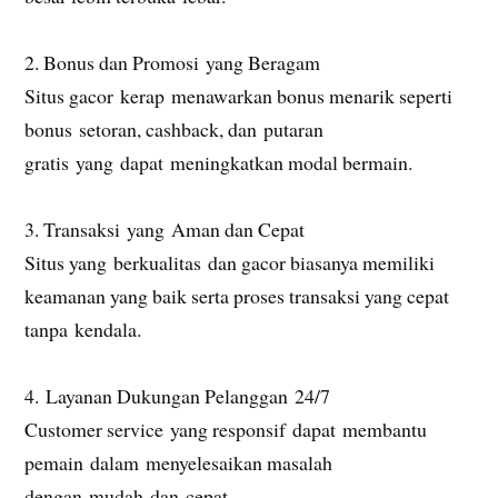
2. Bonus dan Promosi yang Beragam
Situs gacor kerap menawarkan bonus menarik seperti
bonus setoran, cashback, dan putaran
gratis yang dapat meningkatkan modal bermain.
3. Transaksi yang Aman dan Cepat
Situs yang berkualitas dan gacor biasanya memiliki
keamanan yang baik serta proses transaksi yang cepat
tanpa kendala.
4. Layanan Dukungan Pelanggan 24/7
Customer service yang responsif dapat membantu
pemain dalam menyelesaikan masalah
dengan mudah dan cepat.