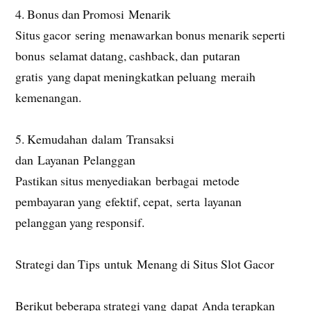
4. Bonus dan Promosi Menarik
Situs gacor sering menawarkan bonus menarik seperti
bonus selamat datang, cashback, dan putaran
gratis yang dapat meningkatkan peluang meraih
kemenangan.
5. Kemudahan dalam Transaksi
dan Layanan Pelanggan
Pastikan situs menyediakan berbagai metode
pembayaran yang efektif, cepat, serta layanan
pelanggan yang responsif.
Strategi dan Tips untuk Menang di Situs Slot Gacor
Berikut beberapa strategi yang dapat Anda terapkan