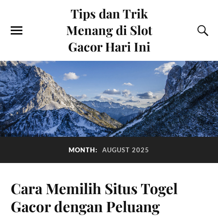
Tips dan Trik
Menang di Slot
Gacor Hari Ini
MONTH:
AUGUST 2025
Cara Memilih Situs Togel
Gacor dengan Peluang