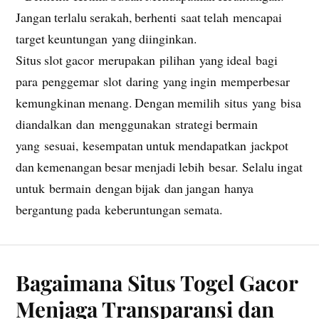
Jangan terlalu serakah, berhenti saat telah mencapai
target keuntungan yang diinginkan.
Situs slot gacor merupakan pilihan yang ideal bagi
para penggemar slot daring yang ingin memperbesar
kemungkinan menang. Dengan memilih situs yang bisa
diandalkan dan menggunakan strategi bermain
yang sesuai, kesempatan untuk mendapatkan jackpot
dan kemenangan besar menjadi lebih besar. Selalu ingat
untuk bermain dengan bijak dan jangan hanya
bergantung pada keberuntungan semata.
Bagaimana Situs Togel Gacor
Menjaga Transparansi dan