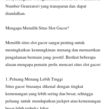
Number Generator) yang transparan dan dapat
diandalkan.
Mengapa Memilih Situs Slot Gacor?
Memilih situs slot gacor sangat penting untuk
meningkatkan kemungkinan menang dan memastikan
pengalaman bermain yang positif. Berikut beberapa
alasan mengapa pemain perlu mencari situs slot gacor:
1. Peluang Menang Lebih Tinggi
Situs gacor biasanya dikenal dengan tingkat
kemenangan yang lebih sering dan besar, sehingga
peluang untuk mendapatkan jackpot atau kemenangan
besar lebih terbuka lebar.