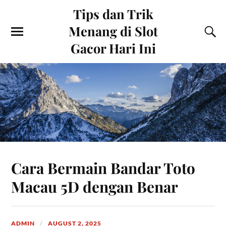
Tips dan Trik
Menang di Slot
Gacor Hari Ini
Cara Bermain Bandar Toto
Macau 5D dengan Benar
ADMIN
AUGUST 2, 2025