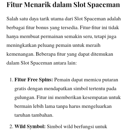
Fitur Menarik dalam Slot Spaceman
Salah satu daya tarik utama dari Slot Spaceman adalah
berbagai fitur bonus yang tersedia. Fitur-fitur ini tidak
hanya membuat permainan semakin seru, tetapi juga
meningkatkan peluang pemain untuk meraih
kemenangan. Beberapa fitur yang dapat ditemukan
dalam Slot Spaceman antara lain:
Fitur Free Spins:
Pemain dapat memicu putaran
gratis dengan mendapatkan simbol tertentu pada
gulungan. Fitur ini memberikan kesempatan untuk
bermain lebih lama tanpa harus mengeluarkan
taruhan tambahan.
Wild Symbol:
Simbol wild berfungsi untuk