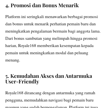
4.
Promosi dan Bonus Menarik
Platform ini seringkali menawarkan berbagai promosi
dan bonus untuk menarik perhatian pemain baru dan
meningkatkan pengalaman bermain bagi anggota lama.
Dari bonus sambutan yang melimpah hingga promosi
harian, Royale168 memberikan kesempatan kepada
pemain untuk meningkatkan modal dan peluang
menang.
5.
Kemudahan Akses dan Antarmuka
User-Friendly
Royale168 dirancang dengan antarmuka yang ramah
pengguna, memudahkan navigasi bagi pemain baru
maupun yang sudah berpengalaman. Platform ini juga