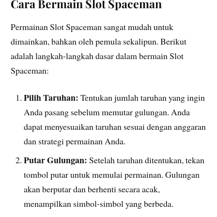
Cara Bermain Slot Spaceman
Permainan Slot Spaceman sangat mudah untuk
dimainkan, bahkan oleh pemula sekalipun. Berikut
adalah langkah-langkah dasar dalam bermain Slot
Spaceman:
Pilih Taruhan:
Tentukan jumlah taruhan yang ingin
Anda pasang sebelum memutar gulungan. Anda
dapat menyesuaikan taruhan sesuai dengan anggaran
dan strategi permainan Anda.
Putar Gulungan:
Setelah taruhan ditentukan, tekan
tombol putar untuk memulai permainan. Gulungan
akan berputar dan berhenti secara acak,
menampilkan simbol-simbol yang berbeda.