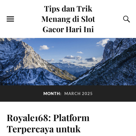
Tips dan Trik
Menang di Slot
Gacor Hari Ini
MONTH:
MARCH 2025
Royale168: Platform
Terpercaya untuk