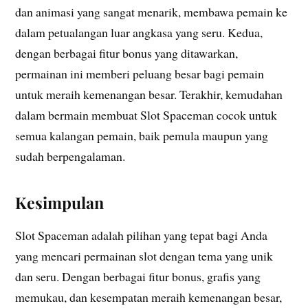
dan animasi yang sangat menarik, membawa pemain ke
dalam petualangan luar angkasa yang seru. Kedua,
dengan berbagai fitur bonus yang ditawarkan,
permainan ini memberi peluang besar bagi pemain
untuk meraih kemenangan besar. Terakhir, kemudahan
dalam bermain membuat Slot Spaceman cocok untuk
semua kalangan pemain, baik pemula maupun yang
sudah berpengalaman.
Kesimpulan
Slot Spaceman adalah pilihan yang tepat bagi Anda
yang mencari permainan slot dengan tema yang unik
dan seru. Dengan berbagai fitur bonus, grafis yang
memukau, dan kesempatan meraih kemenangan besar,