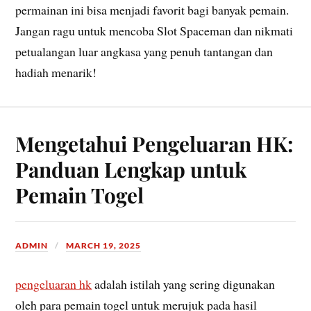
permainan ini bisa menjadi favorit bagi banyak pemain.
Jangan ragu untuk mencoba Slot Spaceman dan nikmati
petualangan luar angkasa yang penuh tantangan dan
hadiah menarik!
Mengetahui Pengeluaran HK:
Panduan Lengkap untuk
Pemain Togel
ADMIN
MARCH 19, 2025
pengeluaran hk
adalah istilah yang sering digunakan
oleh para pemain togel untuk merujuk pada hasil