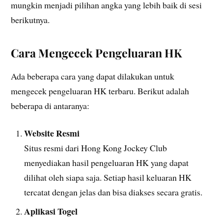
mungkin menjadi pilihan angka yang lebih baik di sesi
berikutnya.
Cara Mengecek Pengeluaran HK
Ada beberapa cara yang dapat dilakukan untuk
mengecek pengeluaran HK terbaru. Berikut adalah
beberapa di antaranya:
Website Resmi
Situs resmi dari Hong Kong Jockey Club
menyediakan hasil pengeluaran HK yang dapat
dilihat oleh siapa saja. Setiap hasil keluaran HK
tercatat dengan jelas dan bisa diakses secara gratis.
Aplikasi Togel