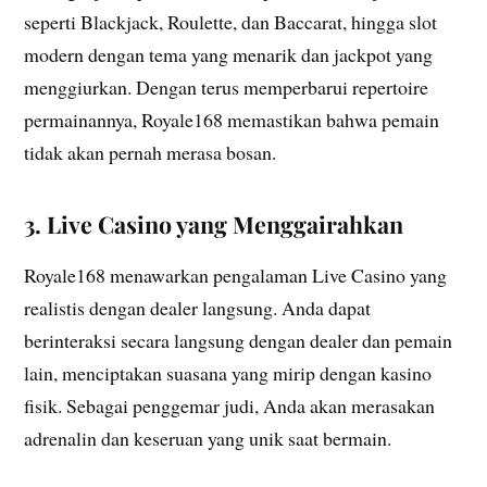
seperti Blackjack, Roulette, dan Baccarat, hingga slot
modern dengan tema yang menarik dan jackpot yang
menggiurkan. Dengan terus memperbarui repertoire
permainannya, Royale168 memastikan bahwa pemain
tidak akan pernah merasa bosan.
3.
Live Casino yang Menggairahkan
Royale168 menawarkan pengalaman Live Casino yang
realistis dengan dealer langsung. Anda dapat
berinteraksi secara langsung dengan dealer dan pemain
lain, menciptakan suasana yang mirip dengan kasino
fisik. Sebagai penggemar judi, Anda akan merasakan
adrenalin dan keseruan yang unik saat bermain.