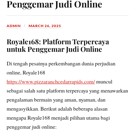
Penggemar Judi Online
ADMIN
MARCH 26, 2025
Royale168: Platform Terpercaya
untuk Penggemar Judi Online
Di tengah pesatnya perkembangan dunia perjudian
online, Royale168
https://www.pizzaranchcedarrapids.com/
muncul
sebagai salah satu platform terpercaya yang menawarkan
pengalaman bermain yang aman, nyaman, dan
mengasyikkan. Berikut adalah beberapa alasan
mengapa Royale168 menjadi pilihan utama bagi
penggemar judi online: