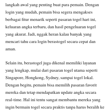
langkah awal yang penting buat para pemain. Dengan
login yang mudah, pemain bisa segera mengakses
berbagai fitur menarik seperti pasaran togel hari ini,
keluaran angka terbaru, dan hasil pengeluaran togel
yang akurat. Jadi, nggak heran kalau banyak yang
mencari tahu cara login berastogel secara cepat dan
aman.
Selain itu, berastogel juga dikenal memiliki layanan
yang lengkap, mulai dari pasaran togel utama seperti
Singapore, Hongkong, Sydney, sampai togel lokal.
Dengan begitu, pemain bisa memilih pasaran favorit
mereka dan tetap mendapatkan update angka secara
real-time. Hal ini tentu sangat membantu mereka yang
ingin bermain togel secara praktis tanpa harus beralih ke