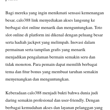
Bagi mereka yang ingin menikmati sensasi kemenangan
besar, calo388 link menyediakan akses langsung ke
berbagai slot online menarik dan menguntungkan. Toto
slot online di platform ini dikenal dengan peluang besar
serta hadiah jackpot yang melimpah. Inovasi dalam
permainan serta tampilan grafis yang menarik
menjadikan pengalaman bermain semakin seru dan
tidak monoton. Para pemain dapat memilih berbagai
tema dan fitur bonus yang membuat taruhan semakin
menyenangkan dan menguntungkan.
Keberadaan calo388 menjadi bukti bahwa dunia judi
daring semakin profesional dan user-friendly. Dengan
berbagai kemudahan akses dan layanan pelanggan yang