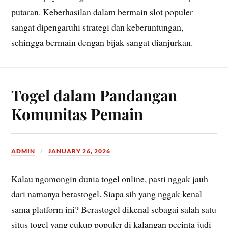
putaran. Keberhasilan dalam bermain slot populer
sangat dipengaruhi strategi dan keberuntungan,
sehingga bermain dengan bijak sangat dianjurkan.
Togel dalam Pandangan
Komunitas Pemain
ADMIN
JANUARY 26, 2026
Kalau ngomongin dunia togel online, pasti nggak jauh
dari namanya berastogel. Siapa sih yang nggak kenal
sama platform ini? Berastogel dikenal sebagai salah satu
situs togel yang cukup populer di kalangan pecinta judi