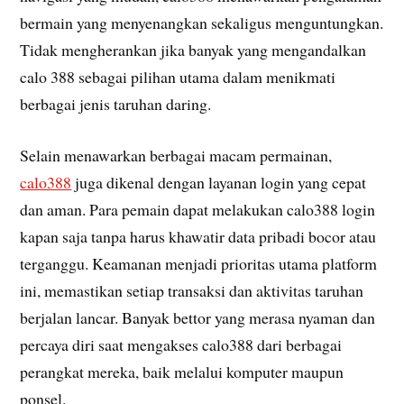
bermain yang menyenangkan sekaligus menguntungkan.
Tidak mengherankan jika banyak yang mengandalkan
calo 388 sebagai pilihan utama dalam menikmati
berbagai jenis taruhan daring.
Selain menawarkan berbagai macam permainan,
calo388
juga dikenal dengan layanan login yang cepat
dan aman. Para pemain dapat melakukan calo388 login
kapan saja tanpa harus khawatir data pribadi bocor atau
terganggu. Keamanan menjadi prioritas utama platform
ini, memastikan setiap transaksi dan aktivitas taruhan
berjalan lancar. Banyak bettor yang merasa nyaman dan
percaya diri saat mengakses calo388 dari berbagai
perangkat mereka, baik melalui komputer maupun
ponsel.