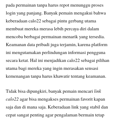
pada permainan tanpa harus repot menunggu proses
login yang panjang. Banyak pemain mengakui bahwa
keberadaan calo22 sebagai pintu gerbang utama
membuat mereka merasa lebih percaya diri dalam
mencoba berbagai permainan menarik yang tersedia.
Keamanan data pribadi juga terjamin, karena platform
ini mengutamakan perlindungan informasi pengguna
secara ketat. Hal ini menjadikan calo22 sebagai pilihan
utama bagi mereka yang ingin merasakan sensasi
kemenangan tanpa harus khawatir tentang keamanan.
Tidak bisa dipungkiri, banyak pemain mencari
link
calo22
agar bisa mengakses permainan favorit kapan
saja dan di mana saja. Keberadaan link yang stabil dan
cepat sangat penting agar pengalaman bermain tetap