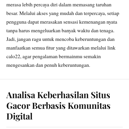
merasa lebih percaya diri dalam memasang taruhan
besar. Melalui akses yang mudah dan terpercaya, setiap
pengguna dapat merasakan sensasi kemenangan nyata
tanpa harus mengeluarkan banyak waktu dan tenaga.
Jadi, jangan ragu untuk mencoba keberuntungan dan
manfaatkan semua fitur yang ditawarkan melalui link
calo22, agar pengalaman bermainmu semakin
mengesankan dan penuh keberuntungan.
Analisa Keberhasilan Situs
Gacor Berbasis Komunitas
Digital