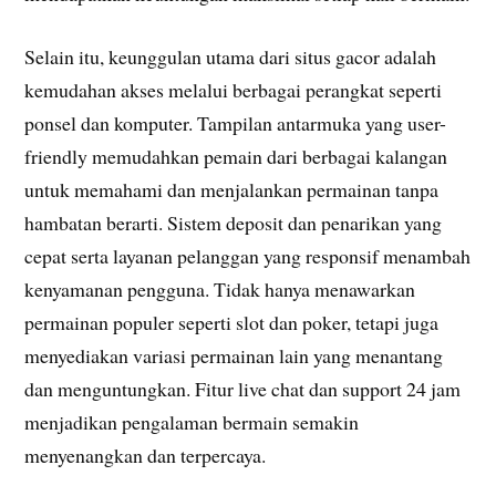
Selain itu, keunggulan utama dari situs gacor adalah
kemudahan akses melalui berbagai perangkat seperti
ponsel dan komputer. Tampilan antarmuka yang user-
friendly memudahkan pemain dari berbagai kalangan
untuk memahami dan menjalankan permainan tanpa
hambatan berarti. Sistem deposit dan penarikan yang
cepat serta layanan pelanggan yang responsif menambah
kenyamanan pengguna. Tidak hanya menawarkan
permainan populer seperti slot dan poker, tetapi juga
menyediakan variasi permainan lain yang menantang
dan menguntungkan. Fitur live chat dan support 24 jam
menjadikan pengalaman bermain semakin
menyenangkan dan terpercaya.