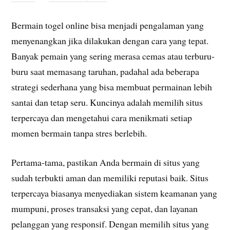
Bermain togel online bisa menjadi pengalaman yang
menyenangkan jika dilakukan dengan cara yang tepat.
Banyak pemain yang sering merasa cemas atau terburu-
buru saat memasang taruhan, padahal ada beberapa
strategi sederhana yang bisa membuat permainan lebih
santai dan tetap seru. Kuncinya adalah memilih situs
terpercaya dan mengetahui cara menikmati setiap
momen bermain tanpa stres berlebih.
Pertama-tama, pastikan Anda bermain di situs yang
sudah terbukti aman dan memiliki reputasi baik. Situs
terpercaya biasanya menyediakan sistem keamanan yang
mumpuni, proses transaksi yang cepat, dan layanan
pelanggan yang responsif. Dengan memilih situs yang