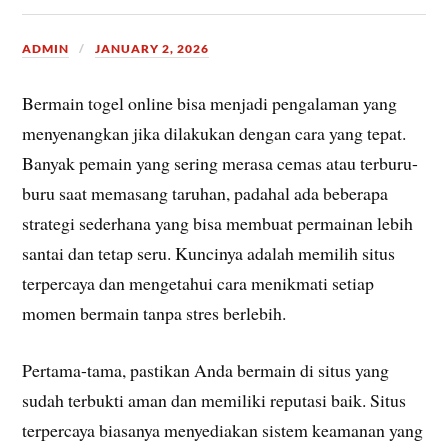
ADMIN
JANUARY 2, 2026
Bermain togel online bisa menjadi pengalaman yang
menyenangkan jika dilakukan dengan cara yang tepat.
Banyak pemain yang sering merasa cemas atau terburu-
buru saat memasang taruhan, padahal ada beberapa
strategi sederhana yang bisa membuat permainan lebih
santai dan tetap seru. Kuncinya adalah memilih situs
terpercaya dan mengetahui cara menikmati setiap
momen bermain tanpa stres berlebih.
Pertama-tama, pastikan Anda bermain di situs yang
sudah terbukti aman dan memiliki reputasi baik. Situs
terpercaya biasanya menyediakan sistem keamanan yang