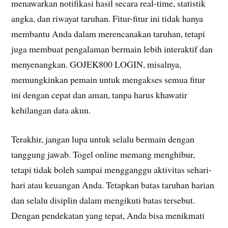
menawarkan notifikasi hasil secara real-time, statistik
angka, dan riwayat taruhan. Fitur-fitur ini tidak hanya
membantu Anda dalam merencanakan taruhan, tetapi
juga membuat pengalaman bermain lebih interaktif dan
menyenangkan. GOJEK800 LOGIN, misalnya,
memungkinkan pemain untuk mengakses semua fitur
ini dengan cepat dan aman, tanpa harus khawatir
kehilangan data akun.
Terakhir, jangan lupa untuk selalu bermain dengan
tanggung jawab. Togel online memang menghibur,
tetapi tidak boleh sampai mengganggu aktivitas sehari-
hari atau keuangan Anda. Tetapkan batas taruhan harian
dan selalu disiplin dalam mengikuti batas tersebut.
Dengan pendekatan yang tepat, Anda bisa menikmati