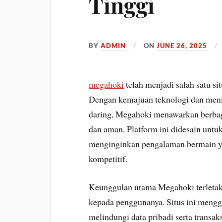
Tinggi
BY
ADMIN
ON
JUNE 26, 2025
megahoki
telah menjadi salah satu si
Dengan kemajuan teknologi dan meni
daring, Megahoki menawarkan berbag
dan aman. Platform ini didesain unt
menginginkan pengalaman bermain y
kompetitif.
Keunggulan utama Megahoki terleta
kepada penggunanya. Situs ini meng
melindungi data pribadi serta transa