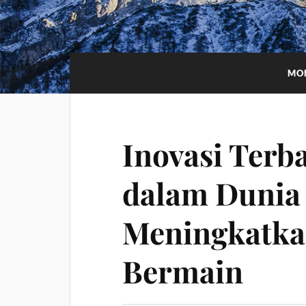
MO
Inovasi Terb
dalam Dunia 
Meningkatka
Bermain