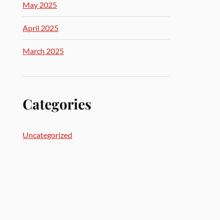
May 2025
April 2025
March 2025
Categories
Uncategorized