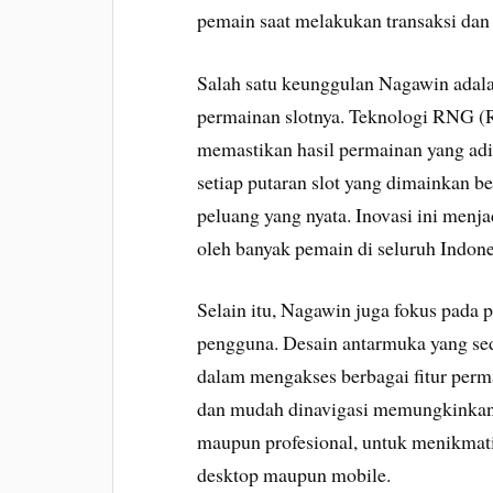
pemain saat melakukan transaksi dan
Salah satu keunggulan Nagawin adalah
permainan slotnya. Teknologi RNG 
memastikan hasil permainan yang adi
setiap putaran slot yang dimainkan 
peluang yang nyata. Inovasi ini men
oleh banyak pemain di seluruh Indone
Selain itu, Nagawin juga fokus pada
pengguna. Desain antarmuka yang s
dalam mengakses berbagai fitur perma
dan mudah dinavigasi memungkinkan 
maupun profesional, untuk menikmati
desktop maupun mobile.