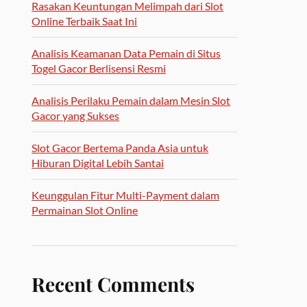
Rasakan Keuntungan Melimpah dari Slot
Online Terbaik Saat Ini
Analisis Keamanan Data Pemain di Situs
Togel Gacor Berlisensi Resmi
Analisis Perilaku Pemain dalam Mesin Slot
Gacor yang Sukses
Slot Gacor Bertema Panda Asia untuk
Hiburan Digital Lebih Santai
Keunggulan Fitur Multi-Payment dalam
Permainan Slot Online
Recent Comments