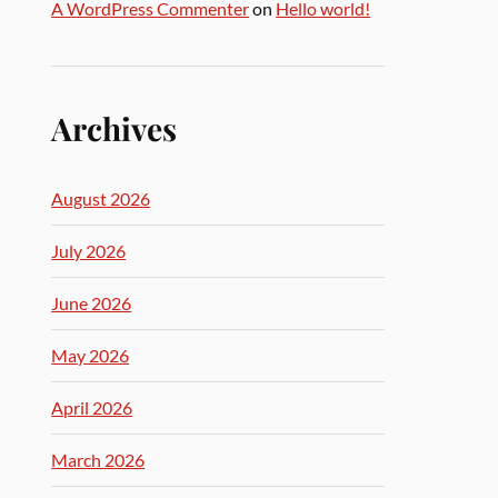
A WordPress Commenter
on
Hello world!
Archives
August 2026
July 2026
June 2026
May 2026
April 2026
March 2026