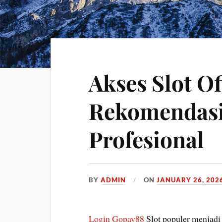
Akses Slot Of
Rekomendasi
Profesional
BY
ADMIN
ON
JANUARY 26, 202
Login Gopay88
Slot populer menjadi