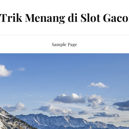
Trik Menang di Slot Gaco
Sample Page