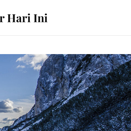
r Hari Ini