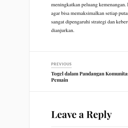
meningkatkan peluang kemenangan. P
agar bisa memaksimalkan setiap puta
sangat dipengaruhi strategi dan kebe
dianjurkan.
PREVIOUS
Togel dalam Pandangan Komunita
Pemain
Leave a Reply