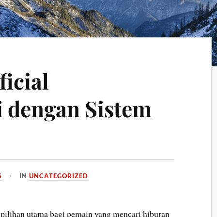
ficial
 dengan Sistem
6
IN
UNCATEGORIZED
 pilihan utama bagi pemain yang mencari hiburan