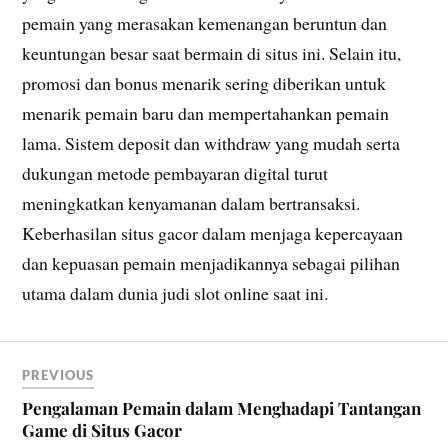
pemain yang merasakan kemenangan beruntun dan
keuntungan besar saat bermain di situs ini. Selain itu,
promosi dan bonus menarik sering diberikan untuk
menarik pemain baru dan mempertahankan pemain
lama. Sistem deposit dan withdraw yang mudah serta
dukungan metode pembayaran digital turut
meningkatkan kenyamanan dalam bertransaksi.
Keberhasilan situs gacor dalam menjaga kepercayaan
dan kepuasan pemain menjadikannya sebagai pilihan
utama dalam dunia judi slot online saat ini.
PREVIOUS
Pengalaman Pemain dalam Menghadapi Tantangan
Game di Situs Gacor