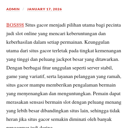
ADMIN
JANUARY 17, 2026
BOS898
Situs gacor menjadi pilihan utama bagi pecinta
judi slot online yang mencari keberuntungan dan
keberhasilan dalam setiap permainan. Keunggulan
utama dari situs gacor terletak pada tingkat kemenangan
yang tinggi dan peluang jackpot besar yang ditawarkan.
Dengan berbagai fitur unggulan seperti server stabil,
game yang variatif, serta layanan pelanggan yang ramah,
situs gacor mampu memberikan pengalaman bermain
yang menyenangkan dan menguntungkan. Pemain dapat
merasakan sensasi bermain slot dengan peluang menang
yang lebih besar dibandingkan situs lain, sehingga tidak
heran jika situs gacor semakin diminati oleh banyak
penggemar judi daring.