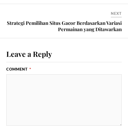
NEXT
Strategi Pemilihan Situs Gacor Berdasarkan Variasi
Permainan yang Ditawarkan
Leave a Reply
COMMENT
*