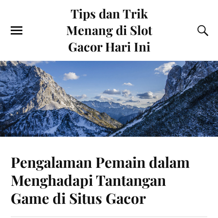
Tips dan Trik
Menang di Slot
Gacor Hari Ini
Pengalaman Pemain dalam
Menghadapi Tantangan
Game di Situs Gacor