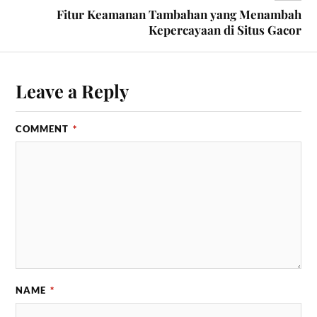
Fitur Keamanan Tambahan yang Menambah
Kepercayaan di Situs Gacor
Leave a Reply
COMMENT
*
NAME
*