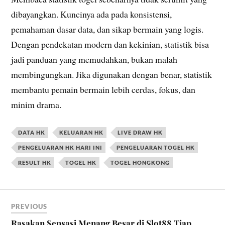
dibayangkan. Kuncinya ada pada konsistensi,
pemahaman dasar data, dan sikap bermain yang logis.
Dengan pendekatan modern dan kekinian, statistik bisa
jadi panduan yang memudahkan, bukan malah
membingungkan. Jika digunakan dengan benar, statistik
membantu pemain bermain lebih cerdas, fokus, dan
minim drama.
DATA HK
KELUARAN HK
LIVE DRAW HK
PENGELUARAN HK HARI INI
PENGELUARAN TOGEL HK
RESULT HK
TOGEL HK
TOGEL HONGKONG
PREVIOUS
Rasakan Sensasi Menang Besar di Slot88 Tiap