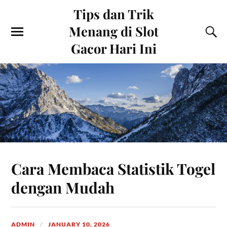
Tips dan Trik
Menang di Slot
Gacor Hari Ini
Cara Membaca Statistik Togel
dengan Mudah
ADMIN
JANUARY 10, 2026