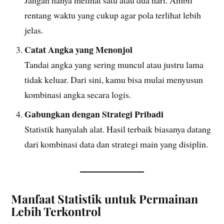
Jangan hanya melihat satu atau dua hari. Ambil
rentang waktu yang cukup agar pola terlihat lebih
jelas.
Catat Angka yang Menonjol
Tandai angka yang sering muncul atau justru lama
tidak keluar. Dari sini, kamu bisa mulai menyusun
kombinasi angka secara logis.
Gabungkan dengan Strategi Pribadi
Statistik hanyalah alat. Hasil terbaik biasanya datang
dari kombinasi data dan strategi main yang disiplin.
Manfaat Statistik untuk Permainan
Lebih Terkontrol