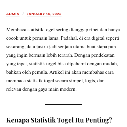
ADMIN
JANUARY 10, 2026
Membaca statistik togel sering dianggap ribet dan hanya
cocok untuk pemain lama. Padahal, di era digital seperti
sekarang, data justru jadi senjata utama buat siapa pun
yang ingin bermain lebih terarah. Dengan pendekatan
yang tepat, statistik togel bisa dipahami dengan mudah,
bahkan oleh pemula. Artikel ini akan membahas cara
membaca statistik togel secara simpel, logis, dan
relevan dengan gaya main modern.
Kenapa Statistik Togel Itu Penting?