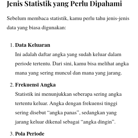
Jenis Statistik yang Perlu Dipahami
Sebelum membaca statistik, kamu perlu tahu jenis-jenis
data yang biasa digunakan:
Data Keluaran
Ini adalah daftar angka yang sudah keluar dalam
periode tertentu. Dari sini, kamu bisa melihat angka
mana yang sering muncul dan mana yang jarang.
Frekuensi Angka
Statistik ini menunjukkan seberapa sering angka
tertentu keluar. Angka dengan frekuensi tinggi
sering disebut “angka panas”, sedangkan yang
jarang keluar dikenal sebagai “angka dingin”.
Pola Periode