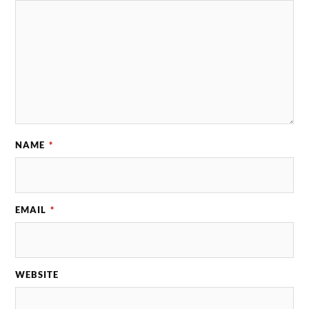
NAME
*
EMAIL
*
WEBSITE