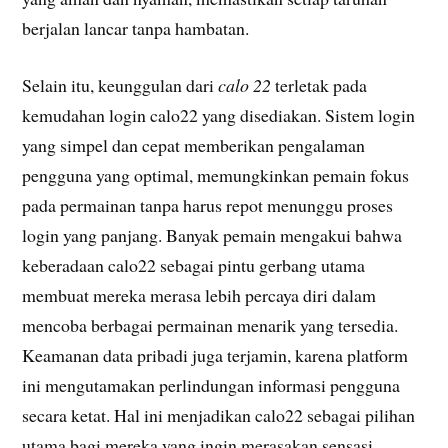
berjalan lancar tanpa hambatan.
Selain itu, keunggulan dari
calo 22
terletak pada
kemudahan login calo22 yang disediakan. Sistem login
yang simpel dan cepat memberikan pengalaman
pengguna yang optimal, memungkinkan pemain fokus
pada permainan tanpa harus repot menunggu proses
login yang panjang. Banyak pemain mengakui bahwa
keberadaan calo22 sebagai pintu gerbang utama
membuat mereka merasa lebih percaya diri dalam
mencoba berbagai permainan menarik yang tersedia.
Keamanan data pribadi juga terjamin, karena platform
ini mengutamakan perlindungan informasi pengguna
secara ketat. Hal ini menjadikan calo22 sebagai pilihan
utama bagi mereka yang ingin merasakan sensasi