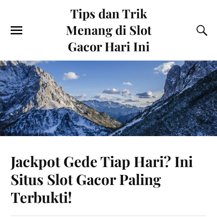
Tips dan Trik
Menang di Slot
Gacor Hari Ini
Jackpot Gede Tiap Hari? Ini
Situs Slot Gacor Paling
Terbukti!