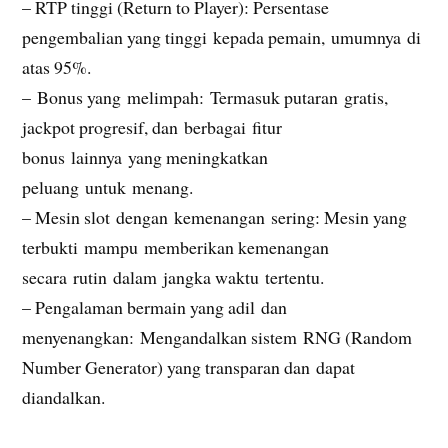
– RTP tinggi (Return to Player): Persentase
pengembalian yang tinggi kepada pemain, umumnya di
atas 95%.
– Bonus yang melimpah: Termasuk putaran gratis,
jackpot progresif, dan berbagai fitur
bonus lainnya yang meningkatkan
peluang untuk menang.
– Mesin slot dengan kemenangan sering: Mesin yang
terbukti mampu memberikan kemenangan
secara rutin dalam jangka waktu tertentu.
– Pengalaman bermain yang adil dan
menyenangkan: Mengandalkan sistem RNG (Random
Number Generator) yang transparan dan dapat
diandalkan.