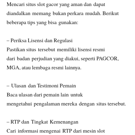
Mencari situs slot gacor yang aman dan dapat
diandalkan memang bukan perkara mudah. Berikut
beberapa tips yang bisa gunakan:
– Periksa Lisensi dan Regulasi
Pastikan situs tersebut memiliki lisensi resmi
dari badan perjudian yang diakui, seperti PAGCOR,
MGA, atau lembaga resmi lainnya.
– Ulasan dan Testimoni Pemain
Baca ulasan dari pemain lain untuk
mengetahui pengalaman mereka dengan situs tersebut.
– RTP dan Tingkat Kemenangan
Cari informasi mengenai RTP dari mesin slot