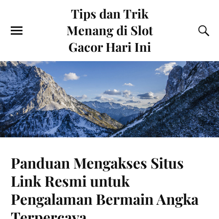
Tips dan Trik
Menang di Slot
Gacor Hari Ini
Panduan Mengakses Situs
Link Resmi untuk
Pengalaman Bermain Angka
Terpercaya