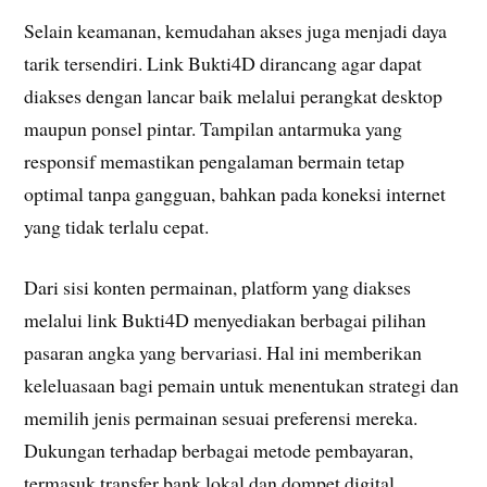
Selain keamanan, kemudahan akses juga menjadi daya
tarik tersendiri. Link Bukti4D dirancang agar dapat
diakses dengan lancar baik melalui perangkat desktop
maupun ponsel pintar. Tampilan antarmuka yang
responsif memastikan pengalaman bermain tetap
optimal tanpa gangguan, bahkan pada koneksi internet
yang tidak terlalu cepat.
Dari sisi konten permainan, platform yang diakses
melalui link Bukti4D menyediakan berbagai pilihan
pasaran angka yang bervariasi. Hal ini memberikan
keleluasaan bagi pemain untuk menentukan strategi dan
memilih jenis permainan sesuai preferensi mereka.
Dukungan terhadap berbagai metode pembayaran,
termasuk transfer bank lokal dan dompet digital,