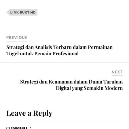
LINK BUKTI4D
PREVIOUS
Strategi dan Analisis Terbaru dalam Permainan
Togel untuk Pemain Profesional
NEXT
Strategi dan Keamanan dalam Dunia Taruhan
Digital yang Semakin Modern
Leave a Reply
COMMENT
*