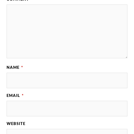
NAME
*
EMAIL
*
WEBSITE