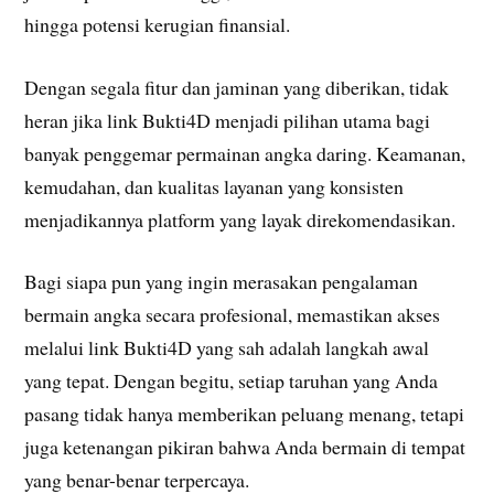
hingga potensi kerugian finansial.
Dengan segala fitur dan jaminan yang diberikan, tidak
heran jika link Bukti4D menjadi pilihan utama bagi
banyak penggemar permainan angka daring. Keamanan,
kemudahan, dan kualitas layanan yang konsisten
menjadikannya platform yang layak direkomendasikan.
Bagi siapa pun yang ingin merasakan pengalaman
bermain angka secara profesional, memastikan akses
melalui link Bukti4D yang sah adalah langkah awal
yang tepat. Dengan begitu, setiap taruhan yang Anda
pasang tidak hanya memberikan peluang menang, tetapi
juga ketenangan pikiran bahwa Anda bermain di tempat
yang benar-benar terpercaya.