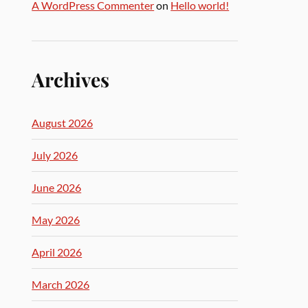
A WordPress Commenter
on
Hello world!
Archives
August 2026
July 2026
June 2026
May 2026
April 2026
March 2026