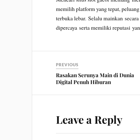
memilih platform yang tepat, pelua
terbuka lebar. Selalu mainkan secara
dipercaya serta memiliki reputasi yan
PREVIOUS
Rasakan Serunya Main di Dunia
Digital Penuh Hiburan
Leave a Reply