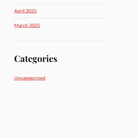
April 2025
March 2025
Categories
Uncategorized