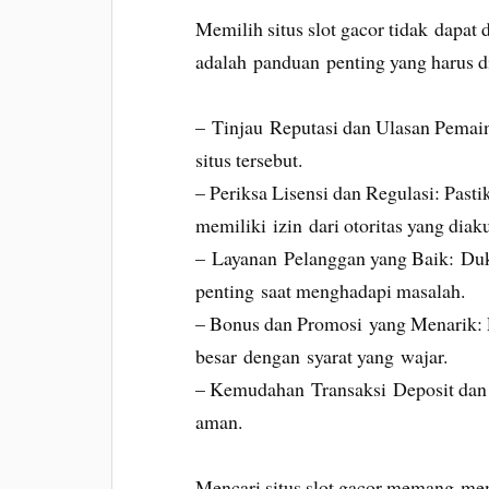
Memilih situs slot gacor tidak dapat
adalah panduan penting yang harus d
– Tinjau Reputasi dan Ulasan Pemain
situs tersebut.
– Periksa Lisensi dan Regulasi: Pasti
memiliki izin dari otoritas yang diaku
– Layanan Pelanggan yang Baik: Duk
penting saat menghadapi masalah.
– Bonus dan Promosi yang Menarik: 
besar dengan syarat yang wajar.
– Kemudahan Transaksi Deposit dan Pe
aman.
Mencari situs slot gacor memang me