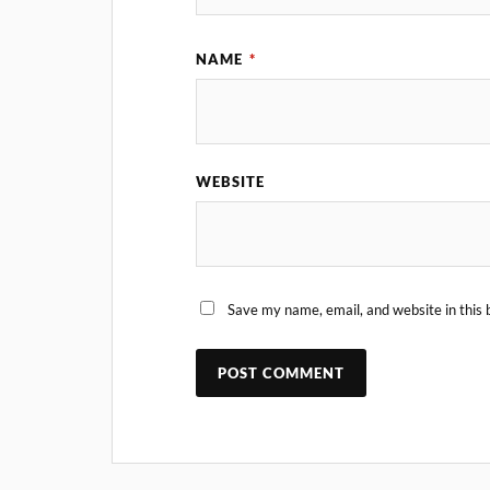
NAME
*
WEBSITE
Save my name, email, and website in this 