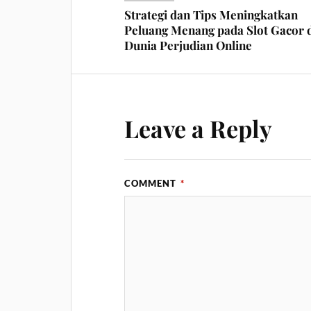
Strategi dan Tips Meningkatkan
Peluang Menang pada Slot Gacor 
Dunia Perjudian Online
Leave a Reply
COMMENT
*