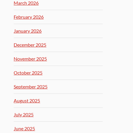
March 2026
February 2026
January 2026
December 2025
November 2025
October 2025
September 2025
August 2025
July 2025
June 2025