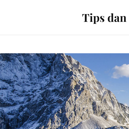
Tips dan 