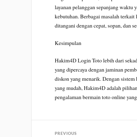
layanan pelanggan sepanjang waktu 
kebutuhan. Berbagai masalah terkait 
ditangani dengan cepat, sopan, dan se
Kesimpulan
Hakim4D Login Toto lebih dari sekada
yang dipercaya dengan jaminan pemba
diskon yang menarik. Dengan sistem 
yang mudah, Hakim4D adalah pilihan 
pengalaman bermain toto online yan
PREVIOUS