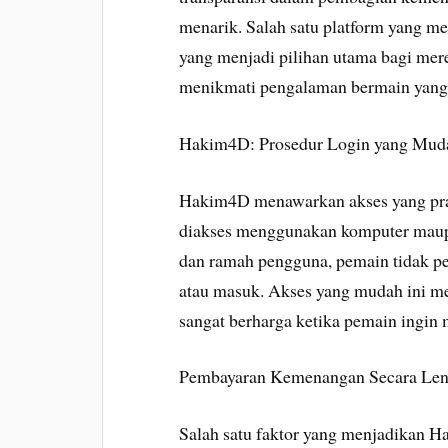
menarik. Salah satu platform yang m
yang menjadi pilihan utama bagi mer
menikmati pengalaman bermain yang u
Hakim4D: Prosedur Login yang Mud
Hakim4D menawarkan akses yang prakt
diakses menggunakan komputer maupu
dan ramah pengguna, pemain tidak pe
atau masuk. Akses yang mudah ini me
sangat berharga ketika pemain ingin
Pembayaran Kemenangan Secara Len
Salah satu faktor yang menjadikan H