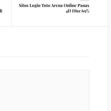
Situs Login Toto Arena Online Panas
di
4D Disc 69%