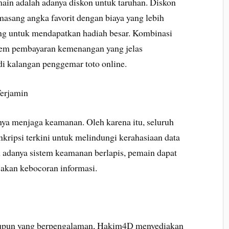
emain adalah adanya diskon untuk taruhan. Diskon
sang angka favorit dengan biaya yang lebih
ng untuk mendapatkan hadiah besar. Kombinasi
istem pembayaran kemenangan yang jelas
i kalangan penggemar toto online.
erjamin
 menjaga keamanan. Oleh karena itu, seluruh
nkripsi terkini untuk melindungi kerahasiaan data
n adanya sistem keamanan berlapis, pemain dapat
akan kebocoran informasi.
aupun yang berpengalaman, Hakim4D menyediakan