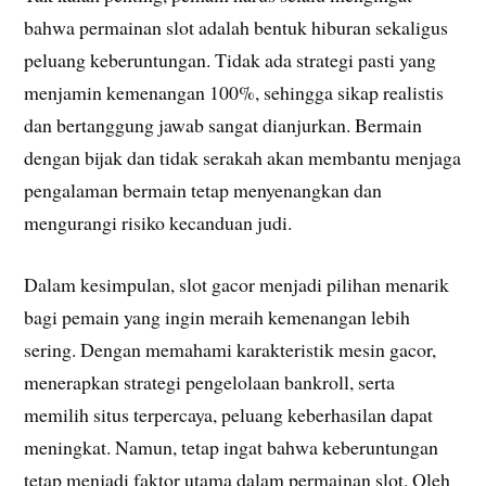
bahwa permainan slot adalah bentuk hiburan sekaligus
peluang keberuntungan. Tidak ada strategi pasti yang
menjamin kemenangan 100%, sehingga sikap realistis
dan bertanggung jawab sangat dianjurkan. Bermain
dengan bijak dan tidak serakah akan membantu menjaga
pengalaman bermain tetap menyenangkan dan
mengurangi risiko kecanduan judi.
Dalam kesimpulan, slot gacor menjadi pilihan menarik
bagi pemain yang ingin meraih kemenangan lebih
sering. Dengan memahami karakteristik mesin gacor,
menerapkan strategi pengelolaan bankroll, serta
memilih situs terpercaya, peluang keberhasilan dapat
meningkat. Namun, tetap ingat bahwa keberuntungan
tetap menjadi faktor utama dalam permainan slot. Oleh