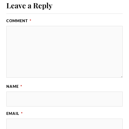
Leave a Reply
COMMENT
*
NAME
*
EMAIL
*