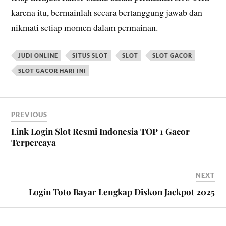
karena itu, bermainlah secara bertanggung jawab dan
nikmati setiap momen dalam permainan.
JUDI ONLINE
SITUS SLOT
SLOT
SLOT GACOR
SLOT GACOR HARI INI
PREVIOUS
Link Login Slot Resmi Indonesia TOP 1 Gacor
Terpercaya
NEXT
Login Toto Bayar Lengkap Diskon Jackpot 2025