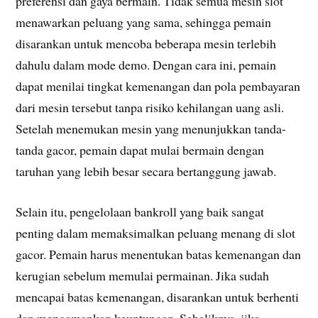
preferensi dan gaya bermain. Tidak semua mesin slot
menawarkan peluang yang sama, sehingga pemain
disarankan untuk mencoba beberapa mesin terlebih
dahulu dalam mode demo. Dengan cara ini, pemain
dapat menilai tingkat kemenangan dan pola pembayaran
dari mesin tersebut tanpa risiko kehilangan uang asli.
Setelah menemukan mesin yang menunjukkan tanda-
tanda gacor, pemain dapat mulai bermain dengan
taruhan yang lebih besar secara bertanggung jawab.
Selain itu, pengelolaan bankroll yang baik sangat
penting dalam memaksimalkan peluang menang di slot
gacor. Pemain harus menentukan batas kemenangan dan
kerugian sebelum memulai permainan. Jika sudah
mencapai batas kemenangan, disarankan untuk berhenti
dan mengamankan keuntungan. Sebaliknya, jika