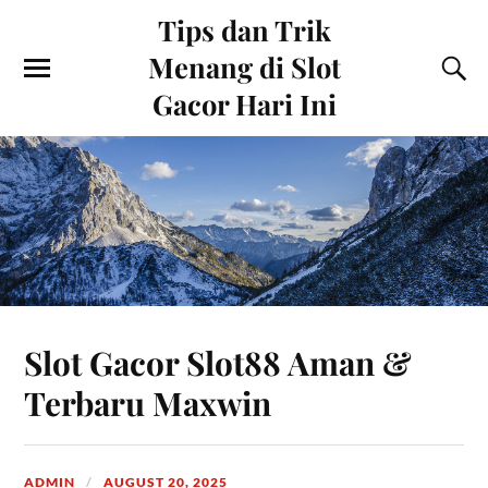
Tips dan Trik
Menang di Slot
Gacor Hari Ini
Slot Gacor Slot88 Aman &
Terbaru Maxwin
ADMIN
AUGUST 20, 2025