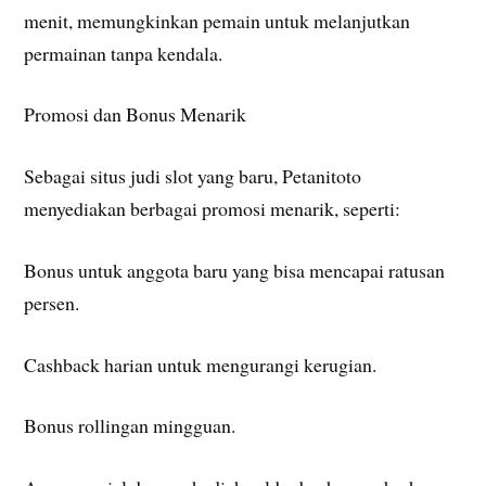
menit, memungkinkan pemain untuk melanjutkan
permainan tanpa kendala.
Promosi dan Bonus Menarik
Sebagai situs judi slot yang baru, Petanitoto
menyediakan berbagai promosi menarik, seperti:
Bonus untuk anggota baru yang bisa mencapai ratusan
persen.
Cashback harian untuk mengurangi kerugian.
Bonus rollingan mingguan.