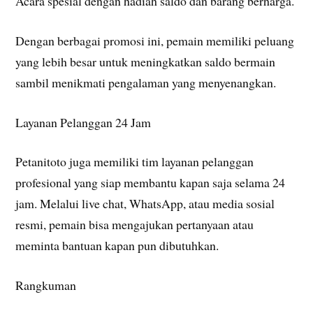
Acara spesial dengan hadiah saldo dan barang berharga.
Dengan berbagai promosi ini, pemain memiliki peluang
yang lebih besar untuk meningkatkan saldo bermain
sambil menikmati pengalaman yang menyenangkan.
Layanan Pelanggan 24 Jam
Petanitoto juga memiliki tim layanan pelanggan
profesional yang siap membantu kapan saja selama 24
jam. Melalui live chat, WhatsApp, atau media sosial
resmi, pemain bisa mengajukan pertanyaan atau
meminta bantuan kapan pun dibutuhkan.
Rangkuman