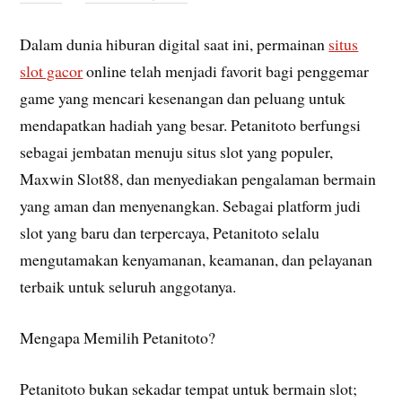
Dalam dunia hiburan digital saat ini, permainan
situs
slot gacor
online telah menjadi favorit bagi penggemar
game yang mencari kesenangan dan peluang untuk
mendapatkan hadiah yang besar. Petanitoto berfungsi
sebagai jembatan menuju situs slot yang populer,
Maxwin Slot88, dan menyediakan pengalaman bermain
yang aman dan menyenangkan. Sebagai platform judi
slot yang baru dan terpercaya, Petanitoto selalu
mengutamakan kenyamanan, keamanan, dan pelayanan
terbaik untuk seluruh anggotanya.
Mengapa Memilih Petanitoto?
Petanitoto bukan sekadar tempat untuk bermain slot;