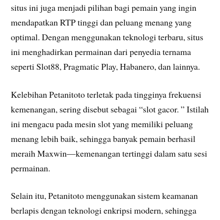
situs ini juga menjadi pilihan bagi pemain yang ingin
mendapatkan RTP tinggi dan peluang menang yang
optimal. Dengan menggunakan teknologi terbaru, situs
ini menghadirkan permainan dari penyedia ternama
seperti Slot88, Pragmatic Play, Habanero, dan lainnya.
Kelebihan Petanitoto terletak pada tingginya frekuensi
kemenangan, sering disebut sebagai “slot gacor. ” Istilah
ini mengacu pada mesin slot yang memiliki peluang
menang lebih baik, sehingga banyak pemain berhasil
meraih Maxwin—kemenangan tertinggi dalam satu sesi
permainan.
Selain itu, Petanitoto menggunakan sistem keamanan
berlapis dengan teknologi enkripsi modern, sehingga