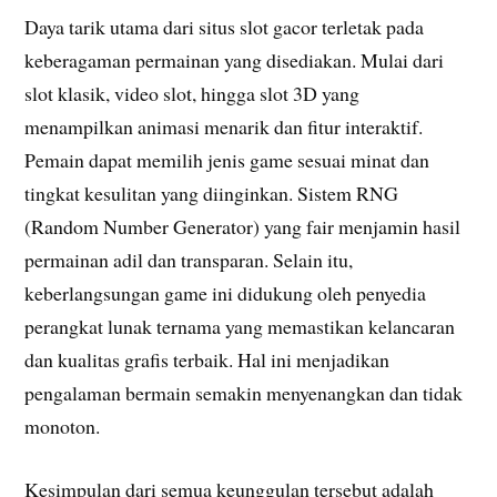
Daya tarik utama dari situs slot gacor terletak pada
keberagaman permainan yang disediakan. Mulai dari
slot klasik, video slot, hingga slot 3D yang
menampilkan animasi menarik dan fitur interaktif.
Pemain dapat memilih jenis game sesuai minat dan
tingkat kesulitan yang diinginkan. Sistem RNG
(Random Number Generator) yang fair menjamin hasil
permainan adil dan transparan. Selain itu,
keberlangsungan game ini didukung oleh penyedia
perangkat lunak ternama yang memastikan kelancaran
dan kualitas grafis terbaik. Hal ini menjadikan
pengalaman bermain semakin menyenangkan dan tidak
monoton.
Kesimpulan dari semua keunggulan tersebut adalah