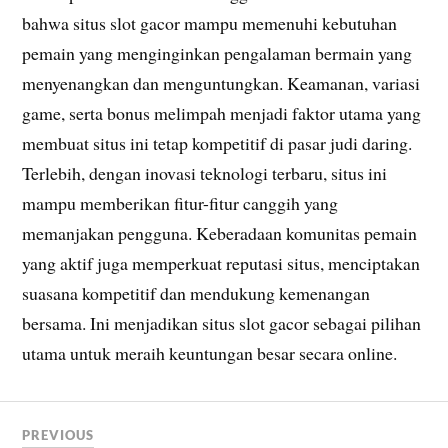
bahwa situs slot gacor mampu memenuhi kebutuhan
pemain yang menginginkan pengalaman bermain yang
menyenangkan dan menguntungkan. Keamanan, variasi
game, serta bonus melimpah menjadi faktor utama yang
membuat situs ini tetap kompetitif di pasar judi daring.
Terlebih, dengan inovasi teknologi terbaru, situs ini
mampu memberikan fitur-fitur canggih yang
memanjakan pengguna. Keberadaan komunitas pemain
yang aktif juga memperkuat reputasi situs, menciptakan
suasana kompetitif dan mendukung kemenangan
bersama. Ini menjadikan situs slot gacor sebagai pilihan
utama untuk meraih keuntungan besar secara online.
PREVIOUS