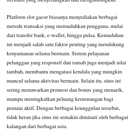
Platform slot gacor biasanya menyediakan berbagai
metode transaksi yang memudahkan pengguna, mulai
dari transfer bank, e-wallet, hingga pulsa. Kemudahan
ini menjadi salah satu faktor penting yang mendukung
kenyamanan selama bermain. Sistem pelayanan
pelanggan yang responsif dan ramah juga menjadi nilai
tambah, membantu mengatasi kendala yang mungkin
muncul selama aktivitas bermain. Selain itu, situs ini
sering menawarkan promosi dan bonus yang menarik,
mampu meningkatkan peluang kemenangan bagi
pemain aktif. Dengan berbagai keunggulan tersebut,
tidak heran jika situs ini semakin diminati oleh berbagai
kalangan dari berbagai usia.