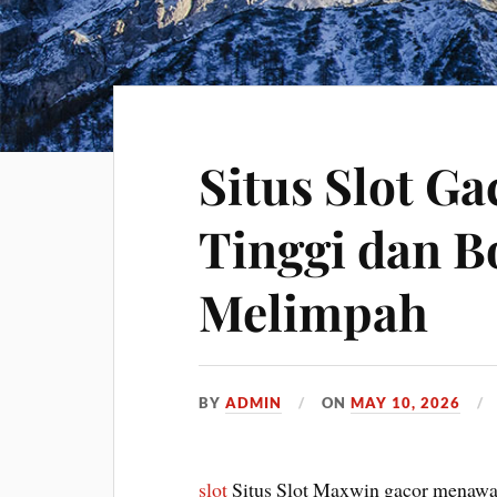
Situs Slot G
Tinggi dan B
Melimpah
BY
ADMIN
ON
MAY 10, 2026
slot
Situs Slot Maxwin gacor menawar