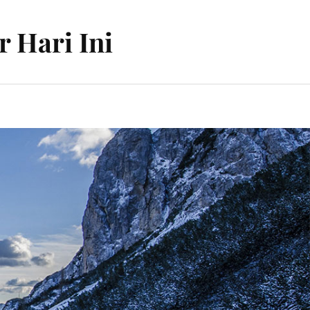
r Hari Ini