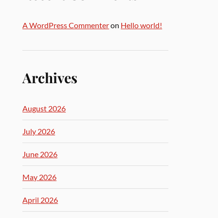
A WordPress Commenter
on
Hello world!
Archives
August 2026
July 2026
June 2026
May 2026
April 2026