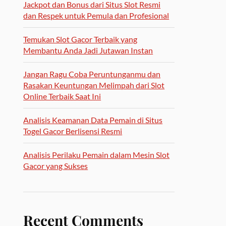
Jackpot dan Bonus dari Situs Slot Resmi
dan Respek untuk Pemula dan Profesional
Temukan Slot Gacor Terbaik yang
Membantu Anda Jadi Jutawan Instan
Jangan Ragu Coba Peruntunganmu dan
Rasakan Keuntungan Melimpah dari Slot
Online Terbaik Saat Ini
Analisis Keamanan Data Pemain di Situs
Togel Gacor Berlisensi Resmi
Analisis Perilaku Pemain dalam Mesin Slot
Gacor yang Sukses
Recent Comments