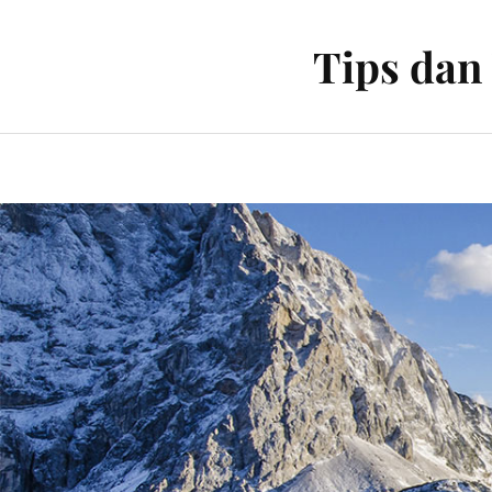
Tips dan 