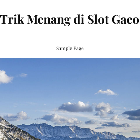
Trik Menang di Slot Gaco
Sample Page