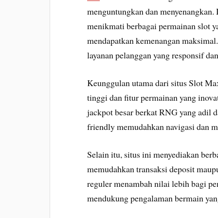
menguntungkan dan menyenangkan. De
menikmati berbagai permainan slot y
mendapatkan kemenangan maksimal. P
layanan pelanggan yang responsif dan
Keunggulan utama dari situs Slot M
tinggi dan fitur permainan yang inov
jackpot besar berkat RNG yang adil d
friendly memudahkan navigasi dan m
Selain itu, situs ini menyediakan be
memudahkan transaksi deposit maupu
reguler menambah nilai lebih bagi pem
mendukung pengalaman bermain yan