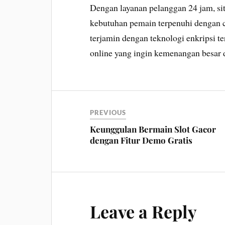
Dengan layanan pelanggan 24 jam, si
kebutuhan pemain terpenuhi dengan c
terjamin dengan teknologi enkripsi ter
online yang ingin kemenangan besar 
PREVIOUS
Keunggulan Bermain Slot Gacor
dengan Fitur Demo Gratis
Leave a Reply