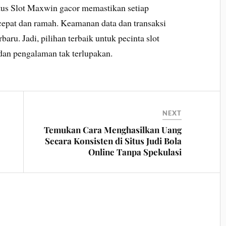
tus Slot Maxwin gacor memastikan setiap
epat dan ramah. Keamanan data dan transaksi
baru. Jadi, pilihan terbaik untuk pecinta slot
dan pengalaman tak terlupakan.
NEXT
Temukan Cara Menghasilkan Uang
Secara Konsisten di Situs Judi Bola
Online Tanpa Spekulasi