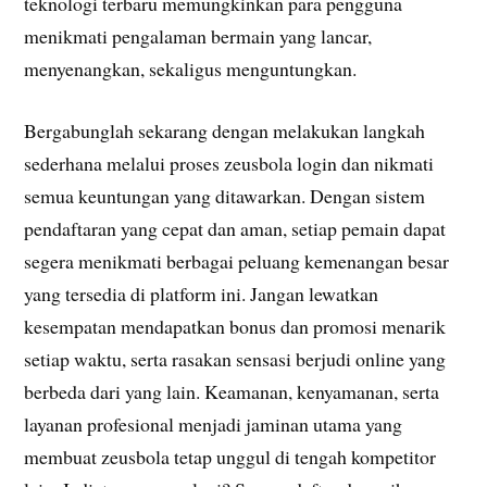
teknologi terbaru memungkinkan para pengguna
menikmati pengalaman bermain yang lancar,
menyenangkan, sekaligus menguntungkan.
Bergabunglah sekarang dengan melakukan langkah
sederhana melalui proses zeusbola login dan nikmati
semua keuntungan yang ditawarkan. Dengan sistem
pendaftaran yang cepat dan aman, setiap pemain dapat
segera menikmati berbagai peluang kemenangan besar
yang tersedia di platform ini. Jangan lewatkan
kesempatan mendapatkan bonus dan promosi menarik
setiap waktu, serta rasakan sensasi berjudi online yang
berbeda dari yang lain. Keamanan, kenyamanan, serta
layanan profesional menjadi jaminan utama yang
membuat zeusbola tetap unggul di tengah kompetitor