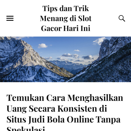
Tips dan Trik
Menang di Slot
Gacor Hari Ini
Temukan Cara Menghasilkan
Uang Secara Konsisten di
Situs Judi Bola Online Tanpa
Spekulasi