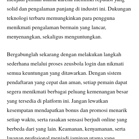
solid dan pengalaman panjang di industri ini. Dukungan
teknologi terbaru memungkinkan para pengguna
menikmati pengalaman bermain yang lancar,
menyenangkan, sekaligus menguntungkan.
Bergabunglah sekarang dengan melakukan langkah
sederhana melalui proses zeusbola login dan nikmati
semua keuntungan yang ditawarkan. Dengan sistem
pendaftaran yang cepat dan aman, setiap pemain dapat
segera menikmati berbagai peluang kemenangan besar
yang tersedia di platform ini. Jangan lewatkan
kesempatan mendapatkan bonus dan promosi menarik
setiap waktu, serta rasakan sensasi berjudi online yang
berbeda dari yang lain. Keamanan, kenyamanan, serta
layanan profesional menjadi jaminan utama yang