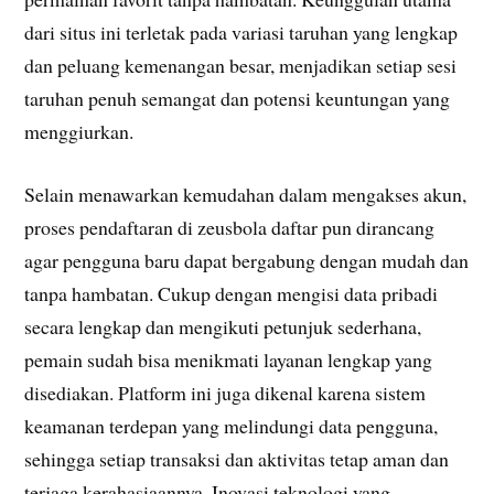
dari situs ini terletak pada variasi taruhan yang lengkap
dan peluang kemenangan besar, menjadikan setiap sesi
taruhan penuh semangat dan potensi keuntungan yang
menggiurkan.
Selain menawarkan kemudahan dalam mengakses akun,
proses pendaftaran di zeusbola daftar pun dirancang
agar pengguna baru dapat bergabung dengan mudah dan
tanpa hambatan. Cukup dengan mengisi data pribadi
secara lengkap dan mengikuti petunjuk sederhana,
pemain sudah bisa menikmati layanan lengkap yang
disediakan. Platform ini juga dikenal karena sistem
keamanan terdepan yang melindungi data pengguna,
sehingga setiap transaksi dan aktivitas tetap aman dan
terjaga kerahasiaannya. Inovasi teknologi yang