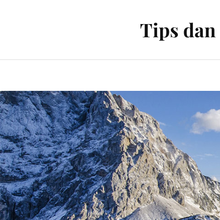
Tips dan 