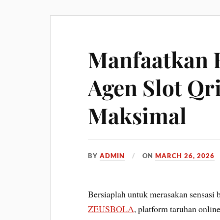
Manfaatkan B
Agen Slot Qr
Maksimal
BY
ADMIN
ON
MARCH 26, 2026
Bersiaplah untuk merasakan sensasi 
ZEUSBOLA
, platform taruhan onlin