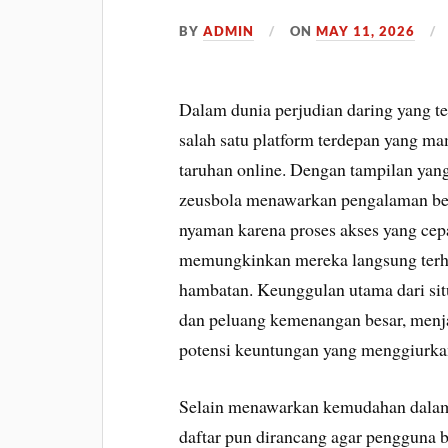
BY
ADMIN
ON
MAY 11, 2026
Dalam dunia perjudian daring yang t
salah satu platform terdepan yang 
taruhan online. Dengan tampilan ya
zeusbola menawarkan pengalaman ber
nyaman karena proses akses yang cepat
memungkinkan mereka langsung terhu
hambatan. Keunggulan utama dari situ
dan peluang kemenangan besar, menja
potensi keuntungan yang menggiurka
Selain menawarkan kemudahan dalam 
daftar pun dirancang agar pengguna 