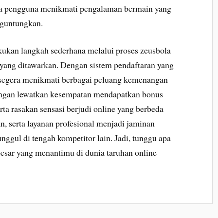
ra pengguna menikmati pengalaman bermain yang
nguntungkan.
ukan langkah sederhana melalui proses zeusbola
yang ditawarkan. Dengan sistem pendaftaran yang
 segera menikmati berbagai peluang kemenangan
 Jangan lewatkan kesempatan mendapatkan bonus
rta rasakan sensasi berjudi online yang berbeda
, serta layanan profesional menjadi jaminan
ggul di tengah kompetitor lain. Jadi, tunggu apa
 besar yang menantimu di dunia taruhan online