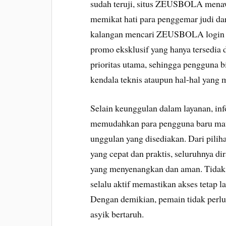
sudah teruji, situs ZEUSBOLA mena
memikat hati para penggemar judi dar
kalangan mencari ZEUSBOLA login sec
promo eksklusif yang hanya tersedia
prioritas utama, sehingga pengguna 
kendala teknis ataupun hal-hal yang 
Selain keunggulan dalam layanan, i
memudahkan para pengguna baru mau
unggulan yang disediakan. Dari pilih
yang cepat dan praktis, seluruhnya 
yang menyenangkan dan aman. Tidak k
selalu aktif memastikan akses tetap l
Dengan demikian, pemain tidak perlu
asyik bertaruh.