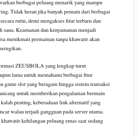
warkan berbagai peluang menarik yang mampu
ing. Tidak heran jika banyak pemain dari berbagai
ara rutin, demi mengakses fitur terbaru dan
 di sana. Keamanan dan kenyamanan menjadi
bisa menikmati permainan tanpa khawatir akan
merugikan.
nformasi ZEUSBOLA yang lengkap turut
pun lama untuk memahami berbagai fitur
an game slot yang beragam hingga sistem transaksi
dirancang untuk memberikan pengalaman bermain
alah penting, keberadaan link alternatif yang
ancar walau terjadi gangguan pada server utama.
 khawatir kehilangan peluang emas saat sedang