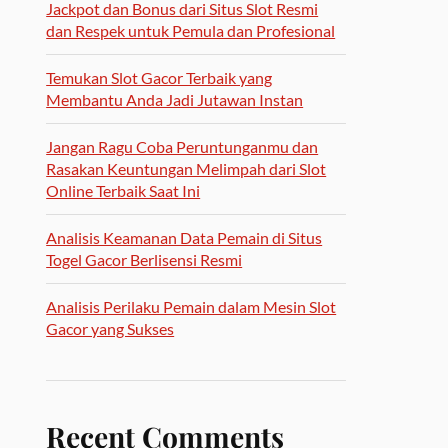
Jackpot dan Bonus dari Situs Slot Resmi
dan Respek untuk Pemula dan Profesional
Temukan Slot Gacor Terbaik yang
Membantu Anda Jadi Jutawan Instan
Jangan Ragu Coba Peruntunganmu dan
Rasakan Keuntungan Melimpah dari Slot
Online Terbaik Saat Ini
Analisis Keamanan Data Pemain di Situs
Togel Gacor Berlisensi Resmi
Analisis Perilaku Pemain dalam Mesin Slot
Gacor yang Sukses
Recent Comments