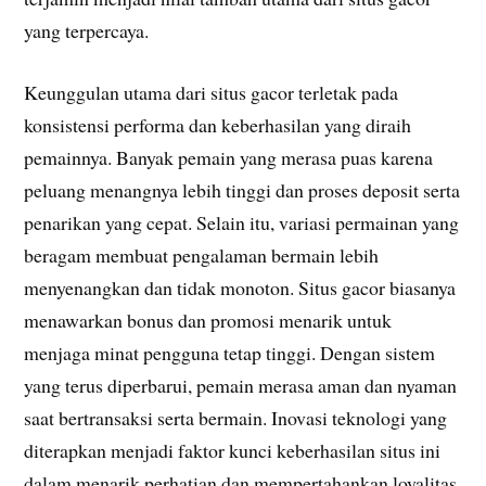
yang terpercaya.
Keunggulan utama dari situs gacor terletak pada
konsistensi performa dan keberhasilan yang diraih
pemainnya. Banyak pemain yang merasa puas karena
peluang menangnya lebih tinggi dan proses deposit serta
penarikan yang cepat. Selain itu, variasi permainan yang
beragam membuat pengalaman bermain lebih
menyenangkan dan tidak monoton. Situs gacor biasanya
menawarkan bonus dan promosi menarik untuk
menjaga minat pengguna tetap tinggi. Dengan sistem
yang terus diperbarui, pemain merasa aman dan nyaman
saat bertransaksi serta bermain. Inovasi teknologi yang
diterapkan menjadi faktor kunci keberhasilan situs ini
dalam menarik perhatian dan mempertahankan loyalitas