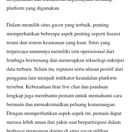
platform yang digunakan.
Dalam memilih situs gacor yang terbaik, penting
memperhatikan beberapa aspek penting seperti lisensi
resmi dan sistem keamanan yang kuat. Situs yang
terpercaya umumnya memiliki izin operasional dari
lembaga berwenang dan menerapkan teknologi enkripsi
data terbaru. Selain itu, reputasi serta ulasan positif dari
pengguna lain menjadi indikator keandalan platform
tersebut. Keberadaan fitur live chat dan panduan
lengkap juga membantu pemain untuk memahami cara
bermain dan memaksimalkan peluang kemenangan.
Dengan memperhatikan aspek-aspek ini, pemain dapat
merasa lebih aman dan yakin saat berpartisipasi dalam
berbagai permainan daring di situs gacor pilihan