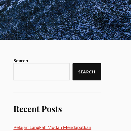
Search
SEARCH
Recent Posts
Pelajari Langkah Mudah Mendapatkan