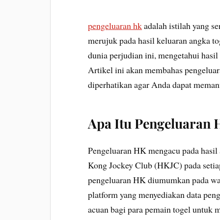
pengeluaran hk
adalah istilah yang s
merujuk pada hasil keluaran angka t
dunia perjudian ini, mengetahui hasi
Artikel ini akan membahas pengeluar
diperhatikan agar Anda dapat memanf
Apa Itu Pengeluaran
Pengeluaran HK mengacu pada hasil 
Kong Jockey Club (HKJC) pada setiap 
pengeluaran HK diumumkan pada waktu
platform yang menyediakan data peng
acuan bagi para pemain togel untuk