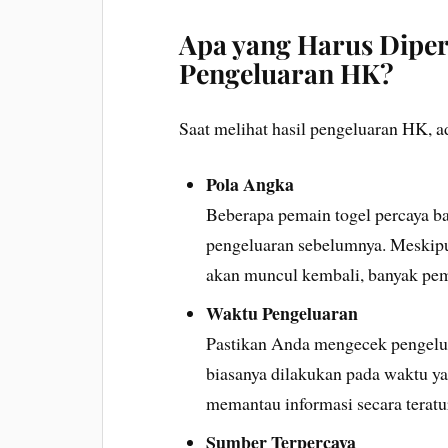
Apa yang Harus Diper
Pengeluaran HK?
Saat melihat hasil pengeluaran HK, a
Pola Angka
Beberapa pemain togel percaya bah
pengeluaran sebelumnya. Meskipun
akan muncul kembali, banyak pem
Waktu Pengeluaran
Pastikan Anda mengecek pengelu
biasanya dilakukan pada waktu ya
memantau informasi secara teratu
Sumber Terpercaya