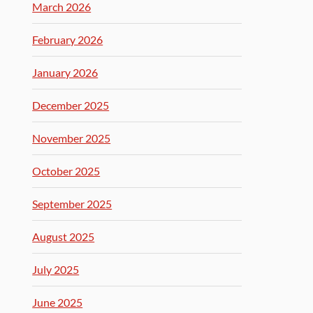
March 2026
February 2026
January 2026
December 2025
November 2025
October 2025
September 2025
August 2025
July 2025
June 2025