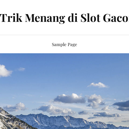
Trik Menang di Slot Gaco
Sample Page