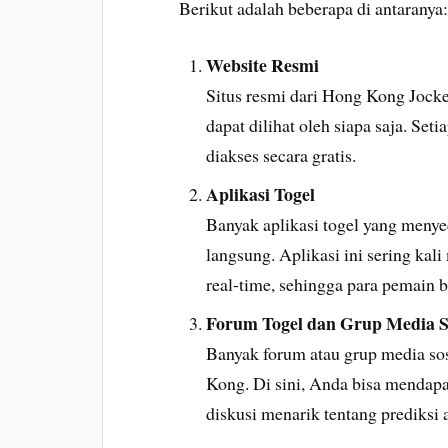
Berikut adalah beberapa di antaranya
Website Resmi
Situs resmi dari Hong Kong Jock
dapat dilihat oleh siapa saja. Set
diakses secara gratis.
Aplikasi Togel
Banyak aplikasi togel yang meny
langsung. Aplikasi ini sering k
real-time, sehingga para pemain 
Forum Togel dan Grup Media S
Banyak forum atau grup media s
Kong. Di sini, Anda bisa mendapa
diskusi menarik tentang prediksi