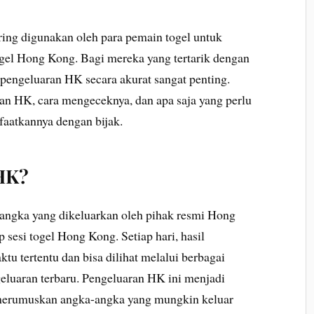
ering digunakan oleh para pemain togel untuk
ogel Hong Kong. Bagi mereka yang tertarik dengan
l pengeluaran HK secara akurat sangat penting.
an HK, cara mengeceknya, dan apa saja yang perlu
aatkannya dengan bijak.
 HK?
angka yang dikeluarkan oleh pihak resmi Hong
sesi togel Hong Kong. Setiap hari, hasil
 tertentu dan bisa dilihat melalui berbagai
eluaran terbaru. Pengeluaran HK ini menjadi
 merumuskan angka-angka yang mungkin keluar