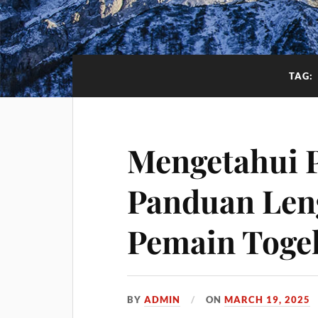
TAG:
Mengetahui 
Panduan Len
Pemain Toge
BY
ADMIN
ON
MARCH 19, 2025