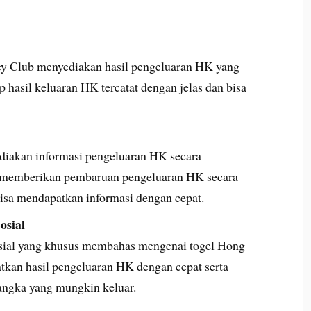
:
ey Club menyediakan hasil pengeluaran HK yang
iap hasil keluaran HK tercatat dengan jelas dan bisa
ediakan informasi pengeluaran HK secara
ali memberikan pembaruan pengeluaran HK secara
bisa mendapatkan informasi dengan cepat.
osial
osial yang khusus membahas mengenai togel Hong
tkan hasil pengeluaran HK dengan cepat serta
 angka yang mungkin keluar.