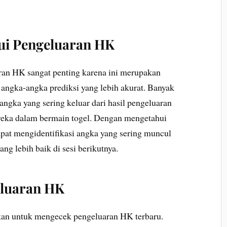
ui Pengeluaran HK
ran HK sangat penting karena ini merupakan
ngka-angka prediksi yang lebih akurat. Banyak
angka yang sering keluar dari hasil pengeluaran
eka dalam bermain togel. Dengan mengetahui
apat mengidentifikasi angka yang sering muncul
ng lebih baik di sesi berikutnya.
luaran HK
kan untuk mengecek pengeluaran HK terbaru.