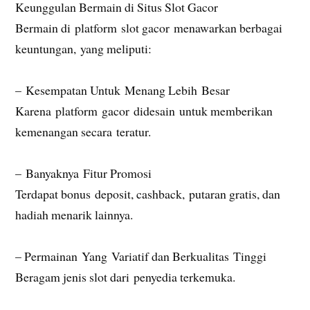
Keunggulan Bermain di Situs Slot Gacor
Bermain di platform slot gacor menawarkan berbagai
keuntungan, yang meliputi:
– Kesempatan Untuk Menang Lebih Besar
Karena platform gacor didesain untuk memberikan
kemenangan secara teratur.
– Banyaknya Fitur Promosi
Terdapat bonus deposit, cashback, putaran gratis, dan
hadiah menarik lainnya.
– Permainan Yang Variatif dan Berkualitas Tinggi
Beragam jenis slot dari penyedia terkemuka.