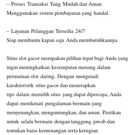
– Proses Transaksi Yang Mudah dan Aman
Menggunakan sistem pembayaran yang handal.
– Layanan Pelanggan Tersedia 24/7
Siap membantu kapan saja Anda membutuhkannya.
Situs slot gacor merupakan pilihan tepat bagi Anda yang
ingin meningkatkan kesempatan menang dalam
permainan slot daring. Dengan mengenali
karakteristik situs gacor dan menerapkan
tips dalam memilih situs yang dapat dipercaya, Anda
dapat menikmati pengalaman bermain yang
menyenangkan, menguntungkan, dan aman. Pastikan
untuk selalu bermain dengan tanggung jawab dan
tentukan batas kemenangan serta kerugian