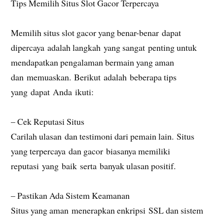
Tips Memilih Situs Slot Gacor Terpercaya
Memilih situs slot gacor yang benar-benar dapat
dipercaya adalah langkah yang sangat penting untuk
mendapatkan pengalaman bermain yang aman
dan memuaskan. Berikut adalah beberapa tips
yang dapat Anda ikuti:
– Cek Reputasi Situs
Carilah ulasan dan testimoni dari pemain lain. Situs
yang terpercaya dan gacor biasanya memiliki
reputasi yang baik serta banyak ulasan positif.
– Pastikan Ada Sistem Keamanan
Situs yang aman menerapkan enkripsi SSL dan sistem