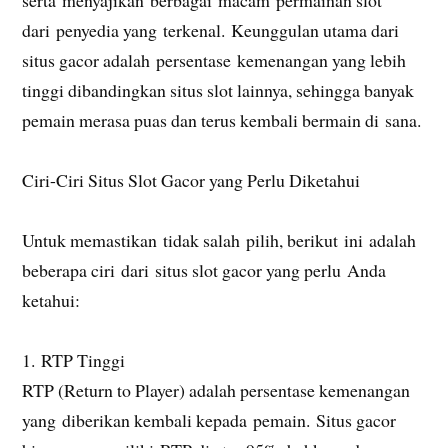
serta menyajikan berbagai macam permainan slot
dari penyedia yang terkenal. Keunggulan utama dari
situs gacor adalah persentase kemenangan yang lebih
tinggi dibandingkan situs slot lainnya, sehingga banyak
pemain merasa puas dan terus kembali bermain di sana.
Ciri-Ciri Situs Slot Gacor yang Perlu Diketahui
Untuk memastikan tidak salah pilih, berikut ini adalah
beberapa ciri dari situs slot gacor yang perlu Anda
ketahui:
1. RTP Tinggi
RTP (Return to Player) adalah persentase kemenangan
yang diberikan kembali kepada pemain. Situs gacor