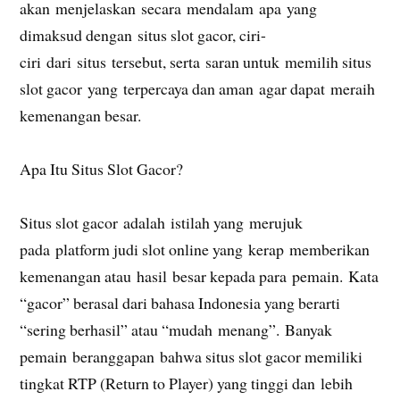
akan menjelaskan secara mendalam apa yang
dimaksud dengan situs slot gacor, ciri-
ciri dari situs tersebut, serta saran untuk memilih situs
slot gacor yang terpercaya dan aman agar dapat meraih
kemenangan besar.
Apa Itu Situs Slot Gacor?
Situs slot gacor adalah istilah yang merujuk
pada platform judi slot online yang kerap memberikan
kemenangan atau hasil besar kepada para pemain. Kata
“gacor” berasal dari bahasa Indonesia yang berarti
“sering berhasil” atau “mudah menang”. Banyak
pemain beranggapan bahwa situs slot gacor memiliki
tingkat RTP (Return to Player) yang tinggi dan lebih