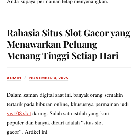
Anda supaya permainan tetap menyenangkan.
Rahasia Situs Slot Gacor yang
Menawarkan Peluang
Menang Tinggi Setiap Hari
ADMIN
NOVEMBER 4, 2025
Dalam zaman digital saat ini, banyak orang semakin
tertarik pada hiburan online, khususnya permainan judi
vw108 slot
daring. Salah satu istilah yang kini
populer dan banyak dicari adalah “situs slot
gacor”. Artikel ini