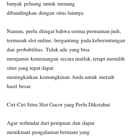
banyak peluang untuk menang
dibandingkan dengan situs lainnya.
Namun, perlu diingat bahwa semua permainan judi,
termasuk slot online, bergantung pada keberuntungan
dan probabilitas. Tidak ada yang bisa
menjamin kemenangan secara mutlak, tetapi memilih
situs yang tepat dapat
meningkatkan kemungkinan Anda untuk meraih
hasil besar.
Ciri-Ciri Situs Slot Gacor yang Perlu Diketahui
Agar terhindar dari penipuan dan dapat
menikmati pengalaman bermain yang