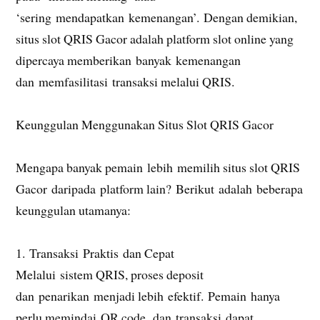
‘sering mendapatkan kemenangan’. Dengan demikian,
situs slot QRIS Gacor adalah platform slot online yang
dipercaya memberikan banyak kemenangan
dan memfasilitasi transaksi melalui QRIS.
Keunggulan Menggunakan Situs Slot QRIS Gacor
Mengapa banyak pemain lebih memilih situs slot QRIS
Gacor daripada platform lain? Berikut adalah beberapa
keunggulan utamanya:
1. Transaksi Praktis dan Cepat
Melalui sistem QRIS, proses deposit
dan penarikan menjadi lebih efektif. Pemain hanya
perlu memindai QR code, dan transaksi dapat