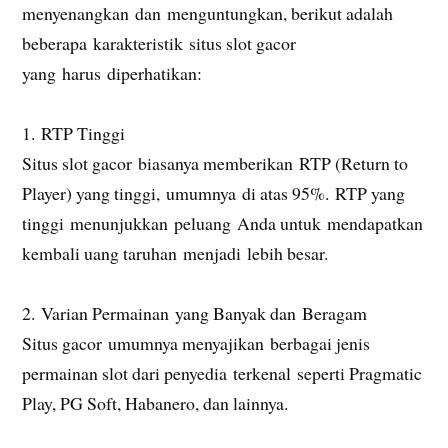
menyenangkan dan menguntungkan, berikut adalah
beberapa karakteristik situs slot gacor
yang harus diperhatikan:
1. RTP Tinggi
Situs slot gacor biasanya memberikan RTP (Return to
Player) yang tinggi, umumnya di atas 95%. RTP yang
tinggi menunjukkan peluang Anda untuk mendapatkan
kembali uang taruhan menjadi lebih besar.
2. Varian Permainan yang Banyak dan Beragam
Situs gacor umumnya menyajikan berbagai jenis
permainan slot dari penyedia terkenal seperti Pragmatic
Play, PG Soft, Habanero, dan lainnya.