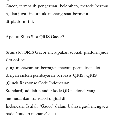
Gacor, termasuk pengertian, kelebihan, metode bermai
n, dan juga tips untuk menang saat bermain
di platform ini.
Apa Itu Situs Slot QRIS Gacor?
Situs slot QRIS Gacor merupakan sebuah platform judi
slot online
yang menawarkan berbagai macam permainan slot
dengan sistem pembayaran berbasis QRIS. QRIS
(Quick Response Code Indonesian
Standard) adalah standar kode QR nasional yang
memudahkan transaksi digital di
Indonesia. Istilah ‘Gacor’ dalam bahasa gaul mengacu
pada ‘mudah menang’ atau