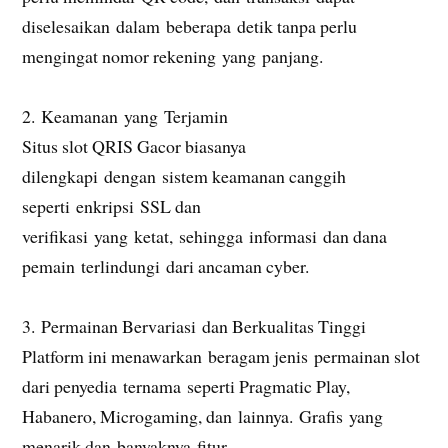
diselesaikan dalam beberapa detik tanpa perlu
mengingat nomor rekening yang panjang.
2. Keamanan yang Terjamin
Situs slot QRIS Gacor biasanya
dilengkapi dengan sistem keamanan canggih
seperti enkripsi SSL dan
verifikasi yang ketat, sehingga informasi dan dana
pemain terlindungi dari ancaman cyber.
3. Permainan Bervariasi dan Berkualitas Tinggi
Platform ini menawarkan beragam jenis permainan slot
dari penyedia ternama seperti Pragmatic Play,
Habanero, Microgaming, dan lainnya. Grafis yang
menarik dan banyaknya fitur