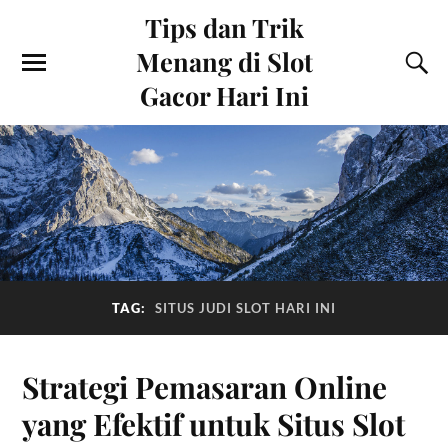
Tips dan Trik
Menang di Slot
Gacor Hari Ini
TAG:
SITUS JUDI SLOT HARI INI
Strategi Pemasaran Online
yang Efektif untuk Situs Slot