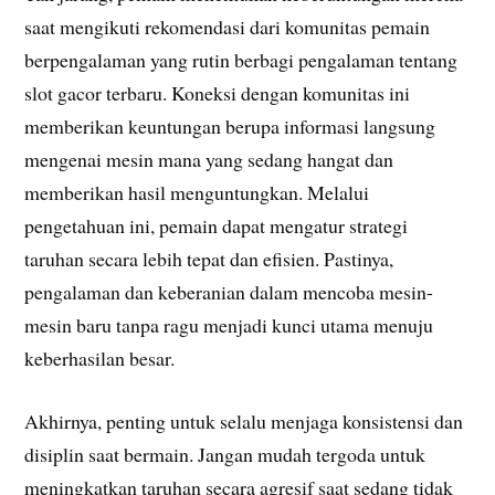
saat mengikuti rekomendasi dari komunitas pemain
berpengalaman yang rutin berbagi pengalaman tentang
slot gacor terbaru. Koneksi dengan komunitas ini
memberikan keuntungan berupa informasi langsung
mengenai mesin mana yang sedang hangat dan
memberikan hasil menguntungkan. Melalui
pengetahuan ini, pemain dapat mengatur strategi
taruhan secara lebih tepat dan efisien. Pastinya,
pengalaman dan keberanian dalam mencoba mesin-
mesin baru tanpa ragu menjadi kunci utama menuju
keberhasilan besar.
Akhirnya, penting untuk selalu menjaga konsistensi dan
disiplin saat bermain. Jangan mudah tergoda untuk
meningkatkan taruhan secara agresif saat sedang tidak