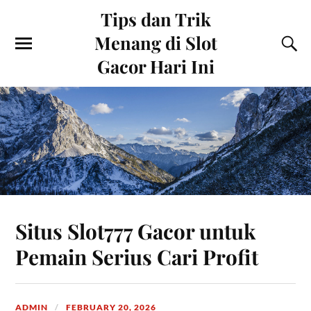
Tips dan Trik
Menang di Slot
Gacor Hari Ini
Situs Slot777 Gacor untuk
Pemain Serius Cari Profit
ADMIN
FEBRUARY 20, 2026