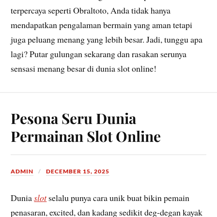
terpercaya seperti Obraltoto, Anda tidak hanya
mendapatkan pengalaman bermain yang aman tetapi
juga peluang menang yang lebih besar. Jadi, tunggu apa
lagi? Putar gulungan sekarang dan rasakan serunya
sensasi menang besar di dunia slot online!
Pesona Seru Dunia
Permainan Slot Online
ADMIN
DECEMBER 15, 2025
Dunia
slot
selalu punya cara unik buat bikin pemain
penasaran, excited, dan kadang sedikit deg-degan kayak