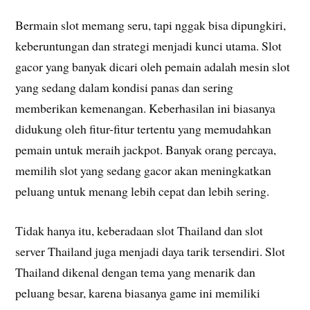
Bermain slot memang seru, tapi nggak bisa dipungkiri,
keberuntungan dan strategi menjadi kunci utama. Slot
gacor yang banyak dicari oleh pemain adalah mesin slot
yang sedang dalam kondisi panas dan sering
memberikan kemenangan. Keberhasilan ini biasanya
didukung oleh fitur-fitur tertentu yang memudahkan
pemain untuk meraih jackpot. Banyak orang percaya,
memilih slot yang sedang gacor akan meningkatkan
peluang untuk menang lebih cepat dan lebih sering.
Tidak hanya itu, keberadaan slot Thailand dan slot
server Thailand juga menjadi daya tarik tersendiri. Slot
Thailand dikenal dengan tema yang menarik dan
peluang besar, karena biasanya game ini memiliki