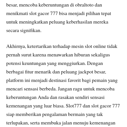
besar, mencoba keberuntungan di obraltoto dan
menikmati slot gacor 777 bisa menjadi pilihan tepat
untuk meningkatkan peluang keberhasilan mereka
secara signifikan.
Akhirnya, ketertarikan terhadap mesin slot online tidak
pernah surut karena menawarkan hiburan sekaligus
potensi keuntungan yang menggiurkan. Dengan
berbagai fitur menarik dan peluang jackpot besar,
platform ini menjadi destinasi favorit bagi pemain yang
mencari sensasi berbeda. Jangan ragu untuk mencoba
keberuntungan Anda dan rasakan sendiri sensasi
kemenangan yang luar biasa. Slot777 dan slot gacor 777
siap memberikan pengalaman bermain yang tak
terlupakan, serta membuka jalan menuju kemenangan