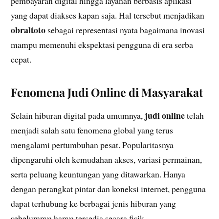
pembayaran digital hingga layanan berbasis aplikasi
yang dapat diakses kapan saja. Hal tersebut menjadikan
obraltoto
sebagai representasi nyata bagaimana inovasi
mampu memenuhi ekspektasi pengguna di era serba
cepat.
Fenomena Judi Online di Masyarakat
judi online
Selain hiburan digital pada umumnya,
telah
menjadi salah satu fenomena global yang terus
mengalami pertumbuhan pesat. Popularitasnya
dipengaruhi oleh kemudahan akses, variasi permainan,
serta peluang keuntungan yang ditawarkan. Hanya
dengan perangkat pintar dan koneksi internet, pengguna
dapat terhubung ke berbagai jenis hiburan yang
sebelumnya hanya tersedia secara fisik.