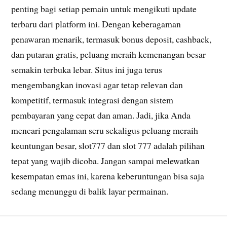
penting bagi setiap pemain untuk mengikuti update
terbaru dari platform ini. Dengan keberagaman
penawaran menarik, termasuk bonus deposit, cashback,
dan putaran gratis, peluang meraih kemenangan besar
semakin terbuka lebar. Situs ini juga terus
mengembangkan inovasi agar tetap relevan dan
kompetitif, termasuk integrasi dengan sistem
pembayaran yang cepat dan aman. Jadi, jika Anda
mencari pengalaman seru sekaligus peluang meraih
keuntungan besar, slot777 dan slot 777 adalah pilihan
tepat yang wajib dicoba. Jangan sampai melewatkan
kesempatan emas ini, karena keberuntungan bisa saja
sedang menunggu di balik layar permainan.