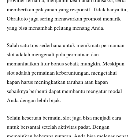
provider ternama, menjamin keamanan transaksi, serta
memberikan pelayanan yang responsif. Tidak hanya itu,
Obraltoto juga sering menawarkan promosi menarik
yang bisa menambah peluang menang Anda.
Salah satu tips sederhana untuk menikmati permainan
slot adalah mengenali pola permainan dan
memanfaatkan fitur bonus sebaik mungkin. Meskipun
slot adalah permainan keberuntungan, mengetahui
kapan harus meningkatkan taruhan atau kapan
sebaiknya berhenti dapat membantu mengatur modal
Anda dengan lebih bijak.
Selain keseruan bermain, slot juga bisa menjadi cara
untuk bersantai setelah aktivitas padat. Dengan
memainkan beberapa putaran, Anda bisa melepas penat