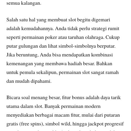
semua kalangan.
Salah satu hal yang membuat slot begitu digemari
adalah kemudahannya. Anda tidak perlu strategi rumit
seperti permainan poker atau taruhan olahraga. Cukup
putar gulungan dan lihat simbol-simbolnya berputar.
Jika beruntung, Anda bisa mendapatkan kombinasi
kemenangan yang membawa hadiah besar. Bahkan
untuk pemula sekalipun, permainan slot sangat ramah
dan mudah dipahami.
Bicara soal menang besar, fitur bonus adalah daya tarik
utama dalam slot. Banyak permainan modern
menyediakan berbagai macam fitur, mulai dari putaran
gratis (free spins), simbol wild, hingga jackpot progresif