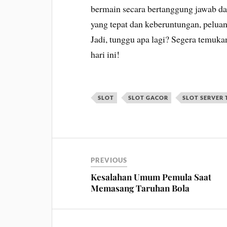
bermain secara bertanggung jawab da
yang tepat dan keberuntungan, peluan
Jadi, tunggu apa lagi? Segera temuka
hari ini!
SLOT
SLOT GACOR
SLOT SERVER
PREVIOUS
Kesalahan Umum Pemula Saat
Memasang Taruhan Bola