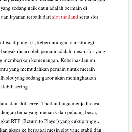
i yang sedang naik daun adalah bermain di
dan layanan terbaik dari
slot thailand
serta slot
 bisa dipungkiri, keberuntungan dan strategi
 banyak dicari oleh pemain adalah mesin slot yang
ing memberikan kemenangan. Keberhasilan ini
tertentu yang memudahkan pemain untuk meraih
lih slot yang sedang gacor akan meningkatkan
 lebih sering.
land dan slot server Thailand juga menjadi daya
al dengan tema yang menarik dan peluang besar,
ngkat RTP (Return to Player) yang cukup tinggi.
kan akses ke berbagai mesin slot yang stabil dan