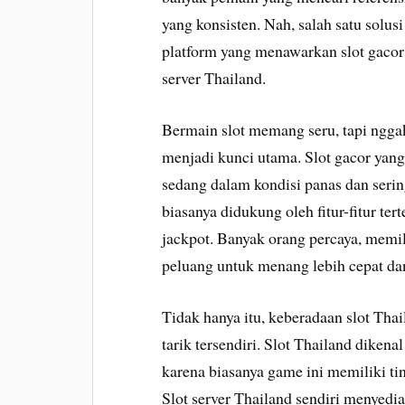
yang konsisten. Nah, salah satu solus
platform yang menawarkan slot gacor 
server Thailand.
Bermain slot memang seru, tapi nggak
menjadi kunci utama. Slot gacor yang
sedang dalam kondisi panas dan ser
biasanya didukung oleh fitur-fitur 
jackpot. Banyak orang percaya, memi
peluang untuk menang lebih cepat dan
Tidak hanya itu, keberadaan slot Thai
tarik tersendiri. Slot Thailand diken
karena biasanya game ini memiliki ti
Slot server Thailand sendiri menyedia