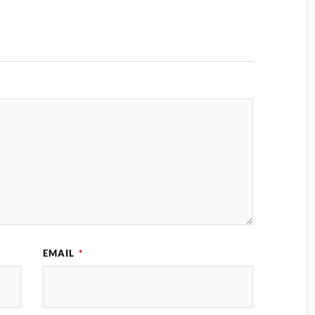
EMAIL
*