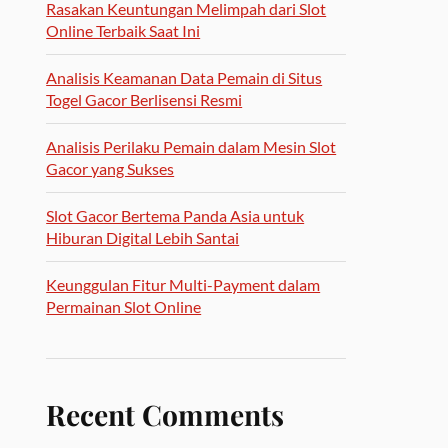
Rasakan Keuntungan Melimpah dari Slot
Online Terbaik Saat Ini
Analisis Keamanan Data Pemain di Situs
Togel Gacor Berlisensi Resmi
Analisis Perilaku Pemain dalam Mesin Slot
Gacor yang Sukses
Slot Gacor Bertema Panda Asia untuk
Hiburan Digital Lebih Santai
Keunggulan Fitur Multi-Payment dalam
Permainan Slot Online
Recent Comments