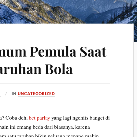
mum Pemula Saat
ruhan Bola
6
IN
UNCATEGORIZED
la? Coba deh,
bet parlay
yang lagi ngehits banget di
main ini emang beda dari biasanya, karena
lam satu taruhan bikin peluang menang makin