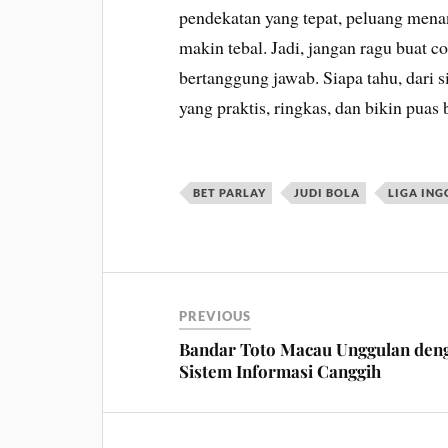
pendekatan yang tepat, peluang menan
makin tebal. Jadi, jangan ragu buat co
bertanggung jawab. Siapa tahu, dari s
yang praktis, ringkas, dan bikin puas 
BET PARLAY
JUDI BOLA
LIGA ING
PREVIOUS
Bandar Toto Macau Unggulan den
Sistem Informasi Canggih