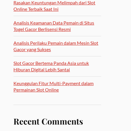
Rasakan Keuntungan Melimpah dari Slot
Online Terbaik Saat Ini
Analisis Keamanan Data Pemain di Situs
Togel Gacor Berlisensi Resmi
Analisis Perilaku Pemain dalam Mesin Slot
Gacor yang Sukses
Slot Gacor Bertema Panda Asia untuk
Hiburan Digital Lebih Santai
Keunggulan Fitur Multi-Payment dalam
Permainan Slot Online
Recent Comments