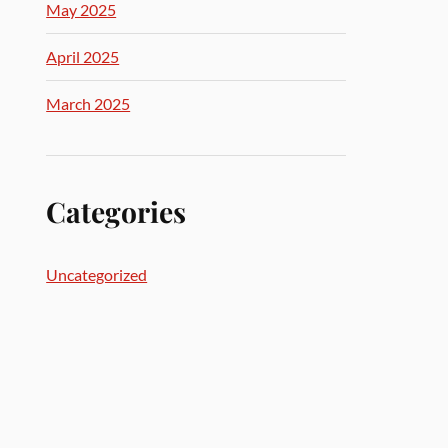
May 2025
April 2025
March 2025
Categories
Uncategorized