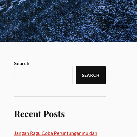
Search
SEARCH
Recent Posts
Jangan Ragu Coba Peruntunganmu dan