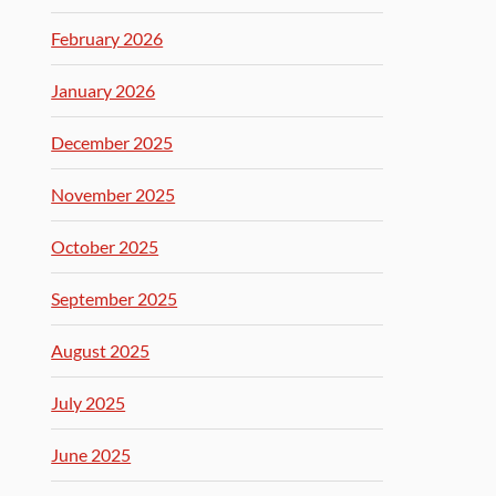
February 2026
January 2026
December 2025
November 2025
October 2025
September 2025
August 2025
July 2025
June 2025