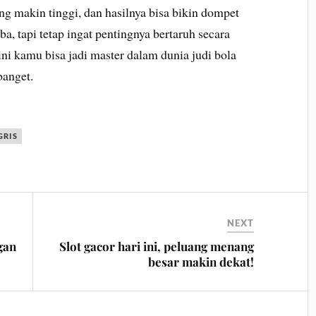
g makin tinggi, dan hasilnya bisa bikin dompet
ba, tapi tetap ingat pentingnya bertaruh secara
ini kamu bisa jadi master dalam dunia judi bola
banget.
GRIS
NEXT
gan
Slot gacor hari ini, peluang menang
besar makin dekat!