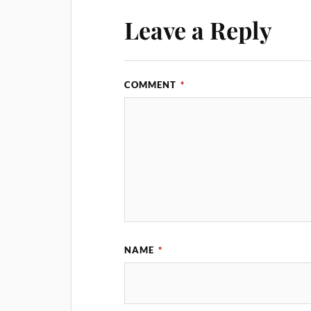
Leave a Reply
COMMENT
*
NAME
*