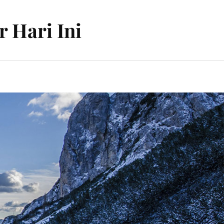
r Hari Ini