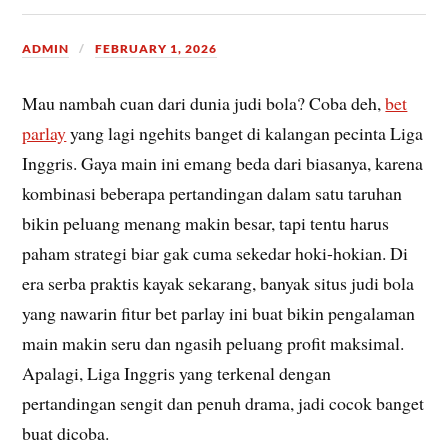
ADMIN
FEBRUARY 1, 2026
Mau nambah cuan dari dunia judi bola? Coba deh,
bet
parlay
yang lagi ngehits banget di kalangan pecinta Liga
Inggris. Gaya main ini emang beda dari biasanya, karena
kombinasi beberapa pertandingan dalam satu taruhan
bikin peluang menang makin besar, tapi tentu harus
paham strategi biar gak cuma sekedar hoki-hokian. Di
era serba praktis kayak sekarang, banyak situs judi bola
yang nawarin fitur bet parlay ini buat bikin pengalaman
main makin seru dan ngasih peluang profit maksimal.
Apalagi, Liga Inggris yang terkenal dengan
pertandingan sengit dan penuh drama, jadi cocok banget
buat dicoba.