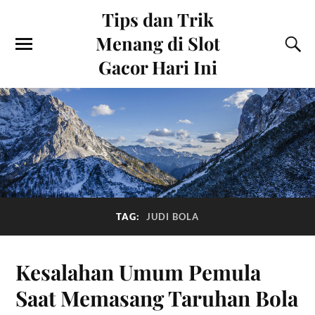
Tips dan Trik
Menang di Slot
Gacor Hari Ini
TAG:
JUDI BOLA
Kesalahan Umum Pemula
Saat Memasang Taruhan Bola