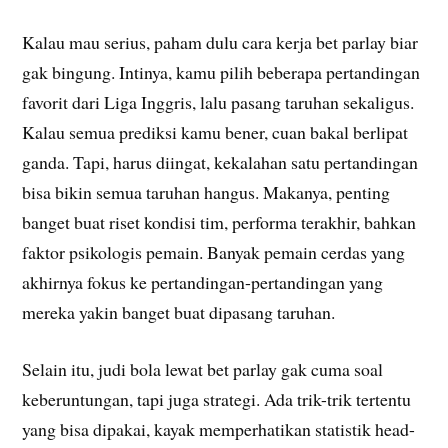
Kalau mau serius, paham dulu cara kerja bet parlay biar
gak bingung. Intinya, kamu pilih beberapa pertandingan
favorit dari Liga Inggris, lalu pasang taruhan sekaligus.
Kalau semua prediksi kamu bener, cuan bakal berlipat
ganda. Tapi, harus diingat, kekalahan satu pertandingan
bisa bikin semua taruhan hangus. Makanya, penting
banget buat riset kondisi tim, performa terakhir, bahkan
faktor psikologis pemain. Banyak pemain cerdas yang
akhirnya fokus ke pertandingan-pertandingan yang
mereka yakin banget buat dipasang taruhan.
Selain itu, judi bola lewat bet parlay gak cuma soal
keberuntungan, tapi juga strategi. Ada trik-trik tertentu
yang bisa dipakai, kayak memperhatikan statistik head-