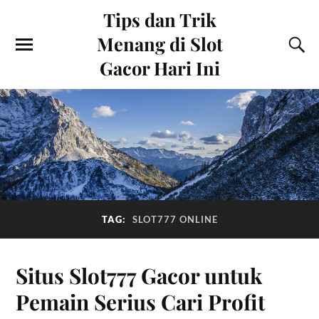
Tips dan Trik
Menang di Slot
Gacor Hari Ini
TAG:
SLOT777 ONLINE
Situs Slot777 Gacor untuk
Pemain Serius Cari Profit