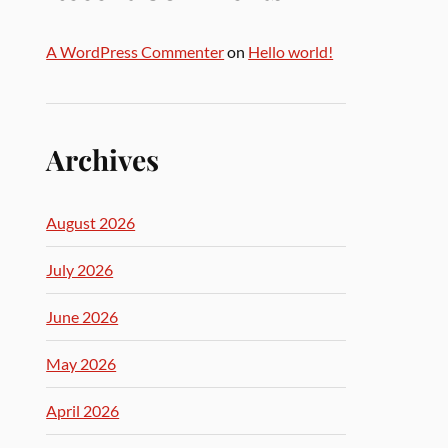
A WordPress Commenter
on
Hello world!
Archives
August 2026
July 2026
June 2026
May 2026
April 2026