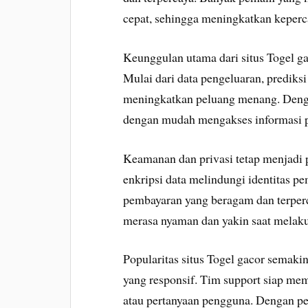
cepat, sehingga meningkatkan keper
Keunggulan utama dari situs Togel gac
Mulai dari data pengeluaran, predik
meningkatkan peluang menang. Dengan 
dengan mudah mengakses informasi p
Keamanan dan privasi tetap menjadi pr
enkripsi data melindungi identitas pe
pembayaran yang beragam dan terper
merasa nyaman dan yakin saat melak
Popularitas situs Togel gacor semak
yang responsif. Tim support siap me
atau pertanyaan pengguna. Dengan pe