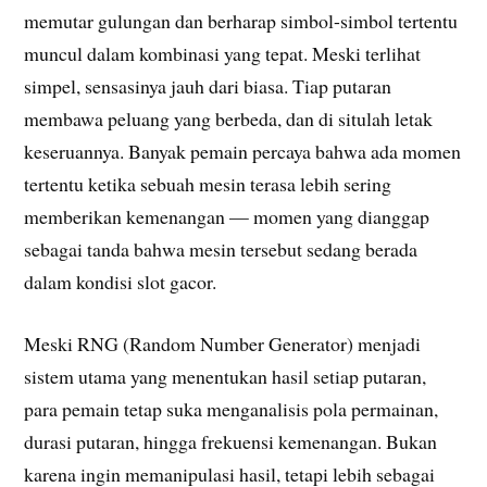
memutar gulungan dan berharap simbol-simbol tertentu
muncul dalam kombinasi yang tepat. Meski terlihat
simpel, sensasinya jauh dari biasa. Tiap putaran
membawa peluang yang berbeda, dan di situlah letak
keseruannya. Banyak pemain percaya bahwa ada momen
tertentu ketika sebuah mesin terasa lebih sering
memberikan kemenangan — momen yang dianggap
sebagai tanda bahwa mesin tersebut sedang berada
dalam kondisi slot gacor.
Meski RNG (Random Number Generator) menjadi
sistem utama yang menentukan hasil setiap putaran,
para pemain tetap suka menganalisis pola permainan,
durasi putaran, hingga frekuensi kemenangan. Bukan
karena ingin memanipulasi hasil, tetapi lebih sebagai