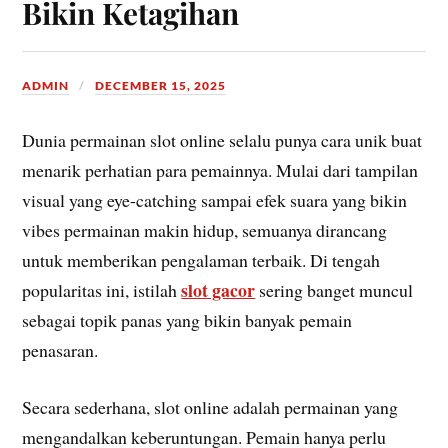
Bikin Ketagihan
ADMIN
DECEMBER 15, 2025
Dunia permainan slot online selalu punya cara unik buat
menarik perhatian para pemainnya. Mulai dari tampilan
visual yang eye-catching sampai efek suara yang bikin
vibes permainan makin hidup, semuanya dirancang
untuk memberikan pengalaman terbaik. Di tengah
slot gacor
popularitas ini, istilah
sering banget muncul
sebagai topik panas yang bikin banyak pemain
penasaran.
Secara sederhana, slot online adalah permainan yang
mengandalkan keberuntungan. Pemain hanya perlu