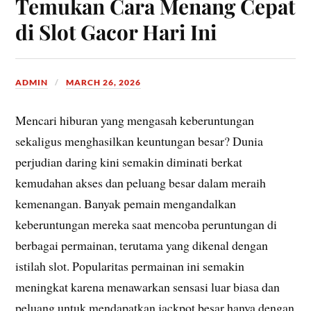
Temukan Cara Menang Cepat
di Slot Gacor Hari Ini
ADMIN
MARCH 26, 2026
Mencari hiburan yang mengasah keberuntungan
sekaligus menghasilkan keuntungan besar? Dunia
perjudian daring kini semakin diminati berkat
kemudahan akses dan peluang besar dalam meraih
kemenangan. Banyak pemain mengandalkan
keberuntungan mereka saat mencoba peruntungan di
berbagai permainan, terutama yang dikenal dengan
istilah slot. Popularitas permainan ini semakin
meningkat karena menawarkan sensasi luar biasa dan
peluang untuk mendapatkan jackpot besar hanya dengan