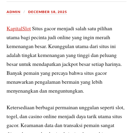
ADMIN
DECEMBER 18, 2025
KapitalSlot
Situs gacor menjadi salah satu pilihan
utama bagi pecinta judi online yang ingin meraih
kemenangan besar. Keunggulan utama dari situs ini
adalah tingkat kemenangan yang tinggi dan peluang
besar untuk mendapatkan jackpot besar setiap harinya.
Banyak pemain yang percaya bahwa situs gacor
menawarkan pengalaman bermain yang lebih
menyenangkan dan menguntungkan.
Ketersediaan berbagai permainan unggulan seperti slot,
togel, dan casino online menjadi daya tarik utama situs
gacor. Keamanan data dan transaksi pemain sangat