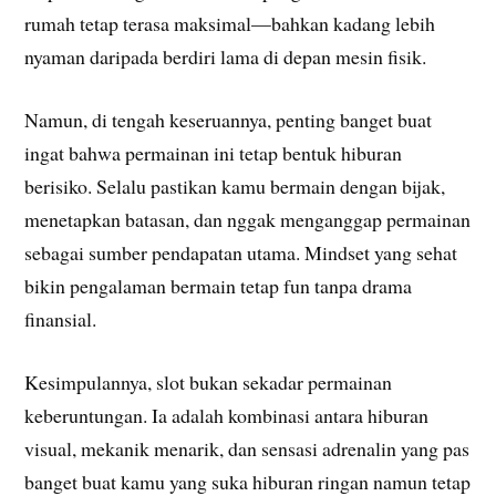
rumah tetap terasa maksimal—bahkan kadang lebih
nyaman daripada berdiri lama di depan mesin fisik.
Namun, di tengah keseruannya, penting banget buat
ingat bahwa permainan ini tetap bentuk hiburan
berisiko. Selalu pastikan kamu bermain dengan bijak,
menetapkan batasan, dan nggak menganggap permainan
sebagai sumber pendapatan utama. Mindset yang sehat
bikin pengalaman bermain tetap fun tanpa drama
finansial.
Kesimpulannya, slot bukan sekadar permainan
keberuntungan. Ia adalah kombinasi antara hiburan
visual, mekanik menarik, dan sensasi adrenalin yang pas
banget buat kamu yang suka hiburan ringan namun tetap