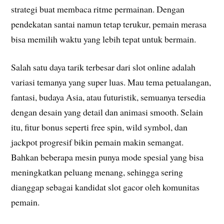
strategi buat membaca ritme permainan. Dengan
pendekatan santai namun tetap terukur, pemain merasa
bisa memilih waktu yang lebih tepat untuk bermain.
Salah satu daya tarik terbesar dari slot online adalah
variasi temanya yang super luas. Mau tema petualangan,
fantasi, budaya Asia, atau futuristik, semuanya tersedia
dengan desain yang detail dan animasi smooth. Selain
itu, fitur bonus seperti free spin, wild symbol, dan
jackpot progresif bikin pemain makin semangat.
Bahkan beberapa mesin punya mode spesial yang bisa
meningkatkan peluang menang, sehingga sering
dianggap sebagai kandidat slot gacor oleh komunitas
pemain.