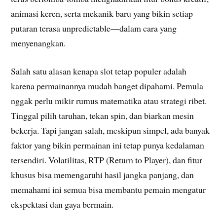
animasi keren, serta mekanik baru yang bikin setiap
putaran terasa unpredictable—dalam cara yang
menyenangkan.
Salah satu alasan kenapa slot tetap populer adalah
karena permainannya mudah banget dipahami. Pemula
nggak perlu mikir rumus matematika atau strategi ribet.
Tinggal pilih taruhan, tekan spin, dan biarkan mesin
bekerja. Tapi jangan salah, meskipun simpel, ada banyak
faktor yang bikin permainan ini tetap punya kedalaman
tersendiri. Volatilitas, RTP (Return to Player), dan fitur
khusus bisa memengaruhi hasil jangka panjang, dan
memahami ini semua bisa membantu pemain mengatur
ekspektasi dan gaya bermain.