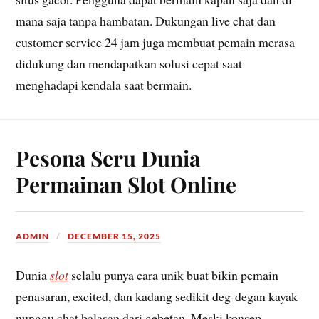
mana saja tanpa hambatan. Dukungan live chat dan
customer service 24 jam juga membuat pemain merasa
didukung dan mendapatkan solusi cepat saat
menghadapi kendala saat bermain.
Pesona Seru Dunia
Permainan Slot Online
ADMIN
DECEMBER 15, 2025
Dunia
slot
selalu punya cara unik buat bikin pemain
penasaran, excited, dan kadang sedikit deg-degan kayak
nunggu chat balasan dari gebetan. Meski konsep