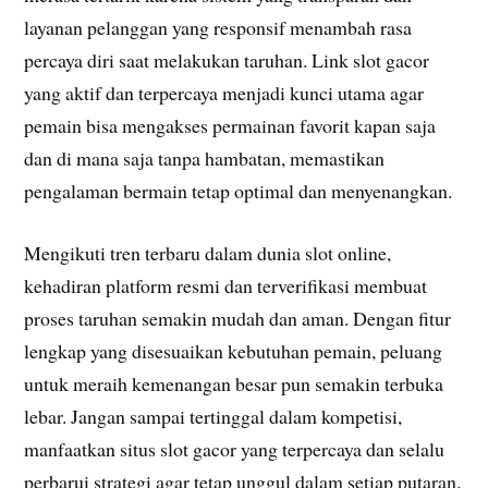
layanan pelanggan yang responsif menambah rasa
percaya diri saat melakukan taruhan. Link slot gacor
yang aktif dan terpercaya menjadi kunci utama agar
pemain bisa mengakses permainan favorit kapan saja
dan di mana saja tanpa hambatan, memastikan
pengalaman bermain tetap optimal dan menyenangkan.
Mengikuti tren terbaru dalam dunia slot online,
kehadiran platform resmi dan terverifikasi membuat
proses taruhan semakin mudah dan aman. Dengan fitur
lengkap yang disesuaikan kebutuhan pemain, peluang
untuk meraih kemenangan besar pun semakin terbuka
lebar. Jangan sampai tertinggal dalam kompetisi,
manfaatkan situs slot gacor yang terpercaya dan selalu
perbarui strategi agar tetap unggul dalam setiap putaran.