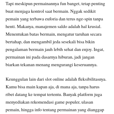
Tapi meskipun permainannya fun banget, tetap penting
buat menjaga kontrol saat bermain. Nggak sedikit
pemain yang terbawa euforia dan terus nge-spin tanpa
henti. Makanya, manajemen saldo adalah hal krusial.
Menentukan batas bermain, mengatur taruhan secara
bertahap, dan mengambil jeda sesekali bisa bikin
pengalaman bermain jauh lebih sehat dan enjoy. Ingat,
permainan ini pada dasarnya hiburan, jadi jangan
biarkan tekanan menang mengurangi keseruannya.
Keunggulan lain dari slot online adalah fleksibilitasnya.
Kamu bisa main kapan aja, di mana aja, tanpa harus
ribet datang ke tempat tertentu. Banyak platform juga
menyediakan rekomendasi game populer, ulasan
pemain, hingga info tentang permainan yang dianggap