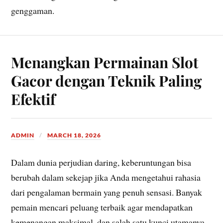
genggaman.
Menangkan Permainan Slot
Gacor dengan Teknik Paling
Efektif
ADMIN
MARCH 18, 2026
Dalam dunia perjudian daring, keberuntungan bisa
berubah dalam sekejap jika Anda mengetahui rahasia
dari pengalaman bermain yang penuh sensasi. Banyak
pemain mencari peluang terbaik agar mendapatkan
kemenangan maksimal, dan salah satu kunci utamanya