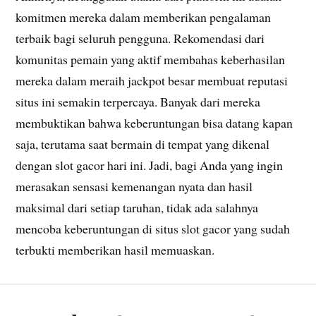
komitmen mereka dalam memberikan pengalaman
terbaik bagi seluruh pengguna. Rekomendasi dari
komunitas pemain yang aktif membahas keberhasilan
mereka dalam meraih jackpot besar membuat reputasi
situs ini semakin terpercaya. Banyak dari mereka
membuktikan bahwa keberuntungan bisa datang kapan
saja, terutama saat bermain di tempat yang dikenal
dengan slot gacor hari ini. Jadi, bagi Anda yang ingin
merasakan sensasi kemenangan nyata dan hasil
maksimal dari setiap taruhan, tidak ada salahnya
mencoba keberuntungan di situs slot gacor yang sudah
terbukti memberikan hasil memuaskan.