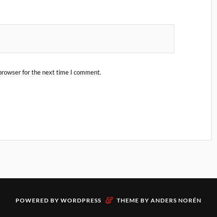
browser for the next time I comment.
&
POWERED BY
WORDPRESS
THEME BY
ANDERS NORÉN