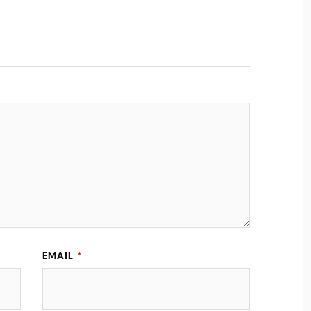
EMAIL
*