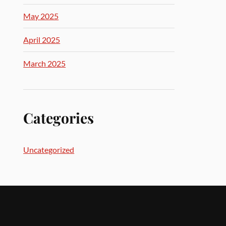
May 2025
April 2025
March 2025
Categories
Uncategorized