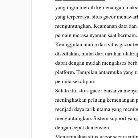
yang ingin meraih kemenangan maksim
yang terpercaya, situs gacor menaw
menguntungkan. Keamanan data dan tr
pemain merasa nyaman saat bermain.
Keunggulan utama dari situs gacor t
disediakan, mulai dari taruhan olahra
dapat dengan mudah mengakses berbag
platform. Tampilan antarmuka yang u
pemula sekalipun.
Selain itu, situs gacor biasanya me
meningkatkan peluang kemenangan pem
menjadi daya tarik utama yang memb
menguntungkan. Sistem support yang
dengan cepat dan efisien.
Menggunakan situs gacor secara ruti