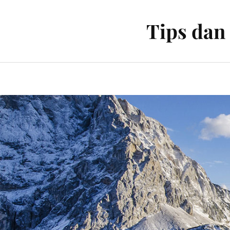
Tips dan 