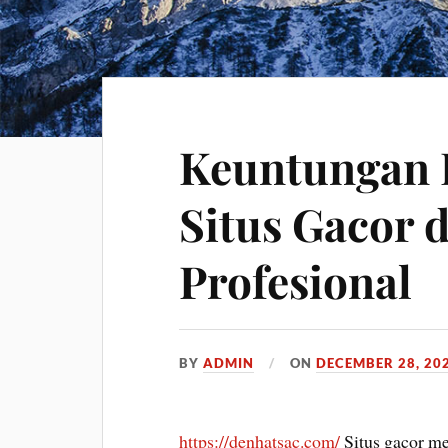
Keuntungan 
Situs Gacor 
Profesional
BY
ADMIN
ON
DECEMBER 28, 20
https://denhatsac.com/
Situs gacor me