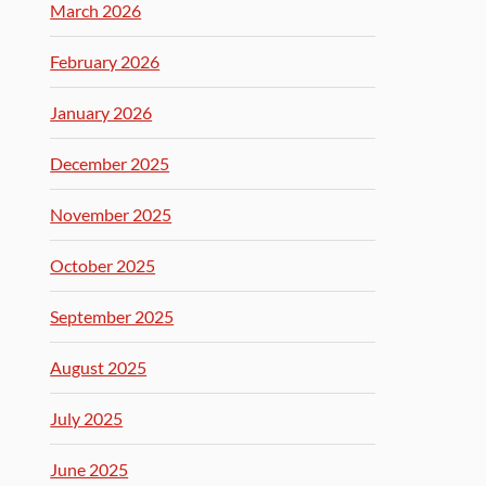
March 2026
February 2026
January 2026
December 2025
November 2025
October 2025
September 2025
August 2025
July 2025
June 2025