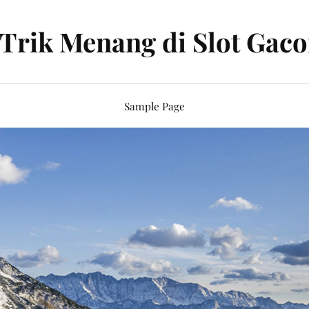
Trik Menang di Slot Gaco
Sample Page