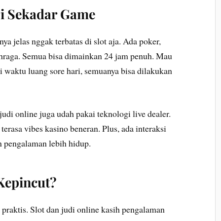
ari Sekadar Game
ya jelas nggak terbatas di slot aja. Ada poker,
lahraga. Semua bisa dimainkan 24 jam penuh. Mau
i waktu luang sore hari, semuanya bisa dilakukan
udi online juga udah pakai teknologi live dealer.
terasa vibes kasino beneran. Plus, ada interaksi
n pengalaman lebih hidup.
Kepincut?
 praktis. Slot dan judi online kasih pengalaman