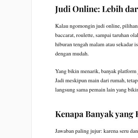
Judi Online: Lebih d
Kalau ngomongin judi online, pilihann
baccarat, roulette, sampai taruhan o
hiburan tengah malam atau sekadar is
dengan mudah.
Yang bikin menarik, banyak platform j
Jadi meskipun main dari rumah, tetap 
langsung sama pemain lain yang biki
Kenapa Banyak yang 
Jawaban paling jujur: karena seru dan