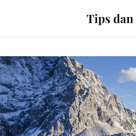
Tips dan 