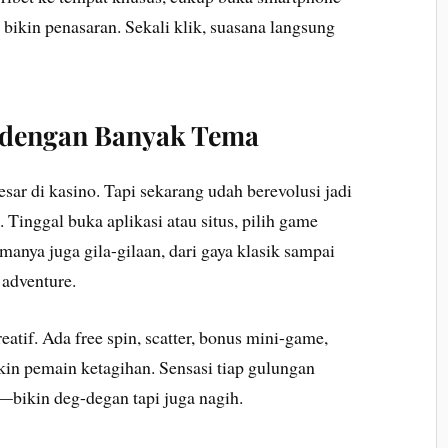
g bikin penasaran. Sekali klik, suasana langsung
s dengan Banyak Tema
esar di kasino. Tapi sekarang udah berevolusi jadi
. Tinggal buka aplikasi atau situs, pilih game
temanya juga gila-gilaan, dari gaya klasik sampai
 adventure.
kreatif. Ada free spin, scatter, bonus mini-game,
ikin pemain ketagihan. Sensasi tiap gulungan
e—bikin deg-degan tapi juga nagih.