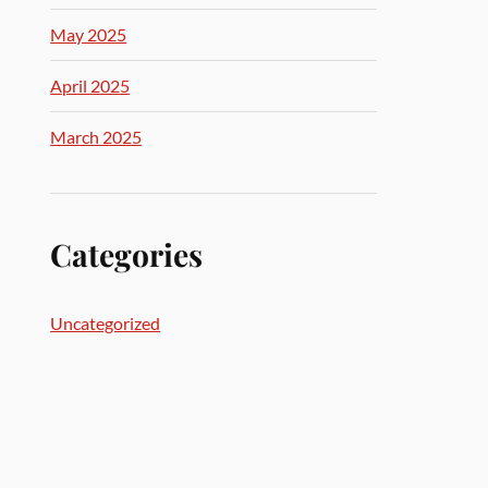
May 2025
April 2025
March 2025
Categories
Uncategorized