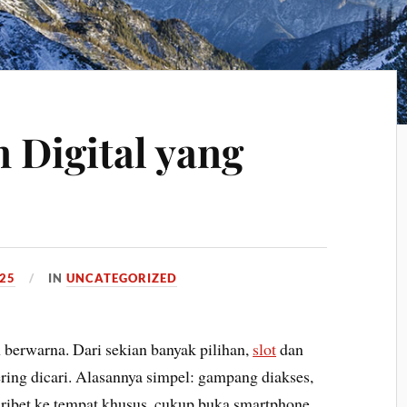
 Digital yang
025
IN
UNCATEGORIZED
 berwarna. Dari sekian banyak pilihan,
slot
dan
sering dicari. Alasannya simpel: gampang diakses,
 ribet ke tempat khusus, cukup buka smartphone