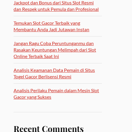
Jackpot dan Bonus dari Situs Slot Resmi
dan Respek untuk Pemula dan Profesional
Temukan Slot Gacor Terbaik yang
Membantu Anda Jadi Jutawan Instan
Jangan Ragu Coba Peruntunganmu dan
Rasakan Keuntungan Melimpah dari Slot
Online Terbaik Saat Ini
Analisis Keamanan Data Pemain di Situs
Togel Gacor Berlisensi Resmi
Analisis Perilaku Pemain dalam Mesin Slot
Gacor yang Sukses
Recent Comments