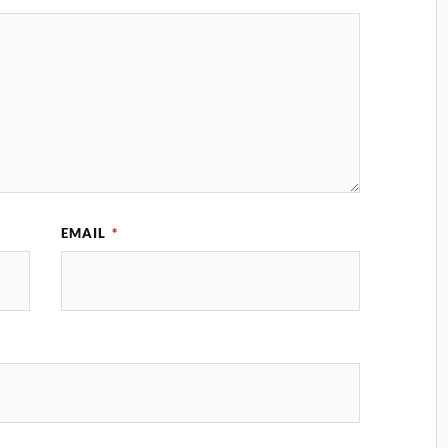
EMAIL
*