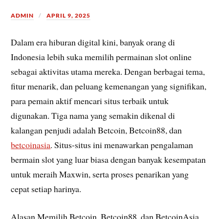
ADMIN
APRIL 9, 2025
Dalam era hiburan digital kini, banyak orang di
Indonesia lebih suka memilih permainan slot online
sebagai aktivitas utama mereka. Dengan berbagai tema,
fitur menarik, dan peluang kemenangan yang signifikan,
para pemain aktif mencari situs terbaik untuk
digunakan. Tiga nama yang semakin dikenal di
kalangan penjudi adalah Betcoin, Betcoin88, dan
betcoinasia
. Situs-situs ini menawarkan pengalaman
bermain slot yang luar biasa dengan banyak kesempatan
untuk meraih Maxwin, serta proses penarikan yang
cepat setiap harinya.
Alasan Memilih Betcoin, Betcoin88, dan BetcoinAsia