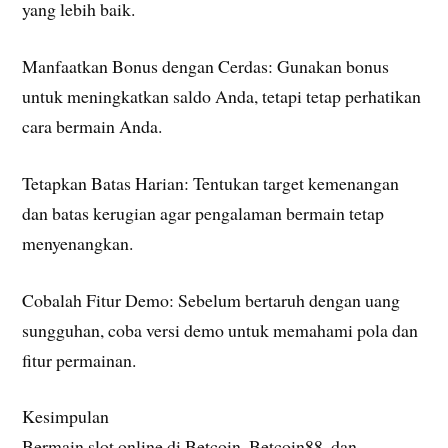
yang lebih baik.
Manfaatkan Bonus dengan Cerdas: Gunakan bonus
untuk meningkatkan saldo Anda, tetapi tetap perhatikan
cara bermain Anda.
Tetapkan Batas Harian: Tentukan target kemenangan
dan batas kerugian agar pengalaman bermain tetap
menyenangkan.
Cobalah Fitur Demo: Sebelum bertaruh dengan uang
sungguhan, coba versi demo untuk memahami pola dan
fitur permainan.
Kesimpulan
Bermain slot online di Betcoin, Betcoin88, dan