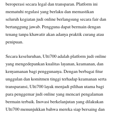
beroperasi secara legal dan transparan. Platform ini
mematuhi regulasi yang berlaku dan memastikan
seluruh kegiatan judi online berlangsung secara fair dan
bertanggung jawab. Pengguna dapat bermain dengan
tenang tanpa khawatir akan adanya praktik curang atau
penipuan.
Secara keseluruhan, Ulti700 adalah platform judi online
yang mengedepankan kualitas layanan, keamanan, dan
kenyamanan bagi penggunanya. Dengan berbagai fitur
unggulan dan komitmen tinggi terhadap keamanan serta
transparansi, Ulti700 layak menjadi pilihan utama bagi
para penggemar judi online yang mencari pengalaman
bermain terbaik. Inovasi berkelanjutan yang dilakukan
Ulti700 menunjukkan bahwa mereka siap bersaing dan