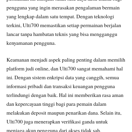
pengguna yang ingin merasakan pengalaman bermain
yang lengkap dalam satu tempat. Dengan teknologi
terkini, Ulti700 memastikan setiap permainan berjalan
lancar tanpa hambatan teknis yang bisa mengganggu
kenyamanan pengguna.
Keamanan menjadi aspek paling penting dalam memilih
platform judi online, dan Ulti700 sangat memahami hal
ini. Dengan sistem enkripsi data yang canggih, semua
informasi pribadi dan transaksi keuangan pengguna
terlindungi dengan baik. Hal ini memberikan rasa aman
dan kepercayaan tinggi bagi para pemain dalam
melakukan deposit maupun penarikan dana. Selain itu,
Ulti700 juga menerapkan verifikasi ganda untuk
menjaga akun pengguna dari akses tidak sah.