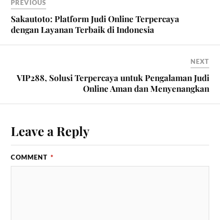
PREVIOUS
Sakautoto: Platform Judi Online Terpercaya
dengan Layanan Terbaik di Indonesia
NEXT
VIP288, Solusi Terpercaya untuk Pengalaman Judi
Online Aman dan Menyenangkan
Leave a Reply
COMMENT
*