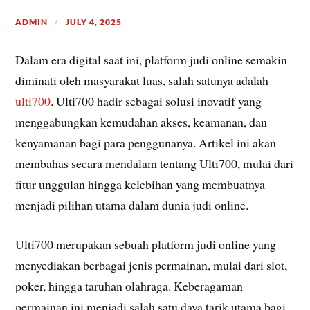
ADMIN
JULY 4, 2025
Dalam era digital saat ini, platform judi online semakin
diminati oleh masyarakat luas, salah satunya adalah
ulti700
. Ulti700 hadir sebagai solusi inovatif yang
menggabungkan kemudahan akses, keamanan, dan
kenyamanan bagi para penggunanya. Artikel ini akan
membahas secara mendalam tentang Ulti700, mulai dari
fitur unggulan hingga kelebihan yang membuatnya
menjadi pilihan utama dalam dunia judi online.
Ulti700 merupakan sebuah platform judi online yang
menyediakan berbagai jenis permainan, mulai dari slot,
poker, hingga taruhan olahraga. Keberagaman
permainan ini menjadi salah satu daya tarik utama bagi