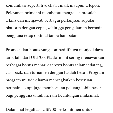
komunikasi seperti live chat, email, maupun telepon.
Pelayanan prima ini membantu mengatasi masalah
teknis dan menjawab berbagai pertanyaan seputar
platform dengan cepat, sehingga pengalaman bermain
pengguna tetap optimal tanpa hambatan.
Promosi dan bonus yang kompetitif juga menjadi daya
tarik lain dari Ulti700. Platform ini sering menawarkan
berbagai bonus menarik seperti bonus selamat datang,
cashback, dan turnamen dengan hadiah besar. Program-
program ini tidak hanya meningkatkan keseruan
bermain, tetapi juga memberikan peluang lebih besar
bagi pengguna untuk meraih keuntungan maksimal.
Dalam hal legalitas, Ulti700 berkomitmen untuk