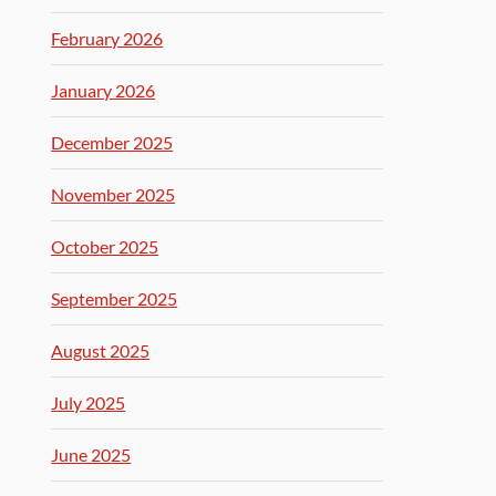
February 2026
January 2026
December 2025
November 2025
October 2025
September 2025
August 2025
July 2025
June 2025