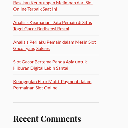
Rasakan Keuntungan Melimpah dari Slot
Online Terbaik Saat Ini
Analisis Keamanan Data Pemain di Situs
Togel Gacor Berlisensi Resmi
Analisis Perilaku Pemain dalam Mesin Slot
Gacor yang Sukses
Slot Gacor Bertema Panda Asia untuk
Hiburan Digital Lebih Santai
Keunggulan Fitur Multi-Payment dalam
Permainan Slot Online
Recent Comments