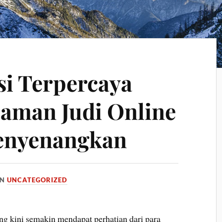
si Terpercaya
aman Judi Online
enyenangkan
IN
UNCATEGORIZED
ang kini semakin mendapat perhatian dari para