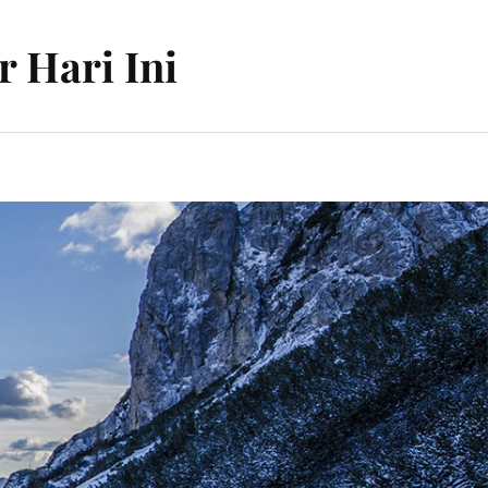
r Hari Ini