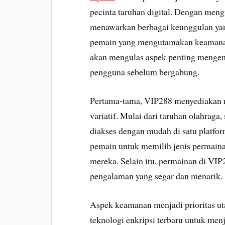
pecinta taruhan digital. Dengan men
menawarkan berbagai keunggulan yan
pemain yang mengutamakan keamanan 
akan mengulas aspek penting mengena
pengguna sebelum bergabung.
Pertama-tama, VIP288 menyediakan r
variatif. Mulai dari taruhan olahraga,
diakses dengan mudah di satu platfor
pemain untuk memilih jenis permain
mereka. Selain itu, permainan di VIP
pengalaman yang segar dan menarik.
Aspek keamanan menjadi prioritas u
teknologi enkripsi terbaru untuk menj