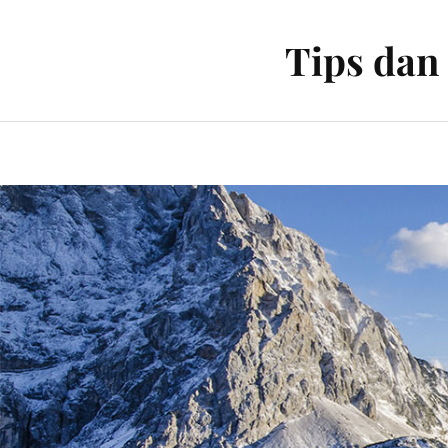
Tips dan 