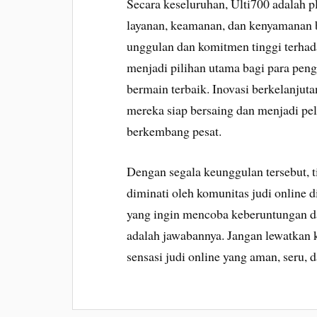
Secara keseluruhan, Ulti700 adalah p
layanan, keamanan, dan kenyamanan b
unggulan dan komitmen tinggi terhada
menjadi pilihan utama bagi para pen
bermain terbaik. Inovasi berkelanju
mereka siap bersaing dan menjadi pelo
berkembang pesat.
Dengan segala keunggulan tersebut, t
diminati oleh komunitas judi online d
yang ingin mencoba keberuntungan d
adalah jawabannya. Jangan lewatkan
sensasi judi online yang aman, seru