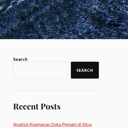
Search
SEARCH
Recent Posts
Analisis Keamanan Data Pemain di Situs