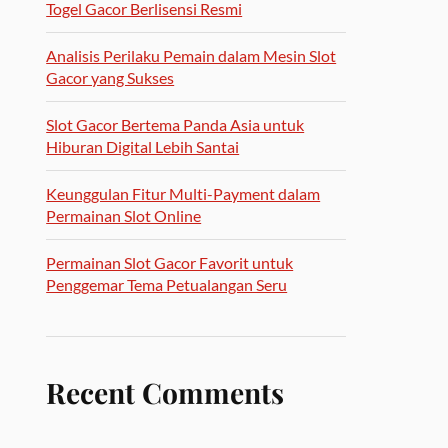
Togel Gacor Berlisensi Resmi
Analisis Perilaku Pemain dalam Mesin Slot
Gacor yang Sukses
Slot Gacor Bertema Panda Asia untuk
Hiburan Digital Lebih Santai
Keunggulan Fitur Multi-Payment dalam
Permainan Slot Online
Permainan Slot Gacor Favorit untuk
Penggemar Tema Petualangan Seru
Recent Comments