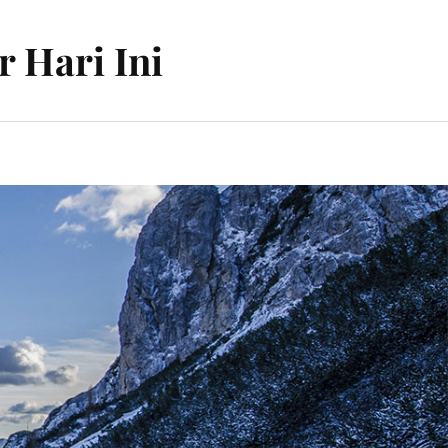
r Hari Ini