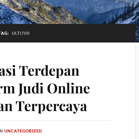
TAG:
ULTI700
vasi Terdepan
rm Judi Online
an Terpercaya
IN
UNCATEGORIZED