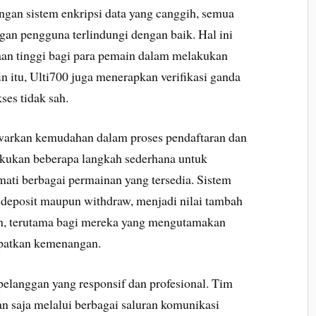
ngan sistem enkripsi data yang canggih, semua
ngan pengguna terlindungi dengan baik. Hal ini
an tinggi bagi para pemain dalam melakukan
n itu, Ulti700 juga menerapkan verifikasi ganda
es tidak sah.
warkan kemudahan dalam proses pendaftaran dan
akukan beberapa langkah sederhana untuk
ati berbagai permainan yang tersedia. Sistem
k deposit maupun withdraw, menjadi nilai tambah
in, terutama bagi mereka yang mengutamakan
patkan kemenangan.
pelanggan yang responsif dan profesional. Tim
n saja melalui berbagai saluran komunikasi