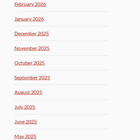
February 2026
January 2026
December 2025
November 2025
October 2025
September 2025
August 2025
July 2025
June 2025
May 2025