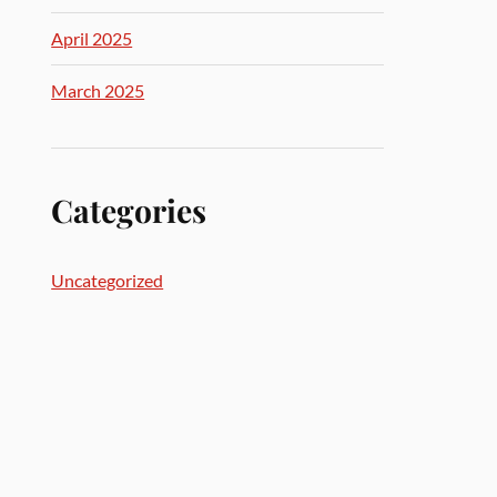
April 2025
March 2025
Categories
Uncategorized