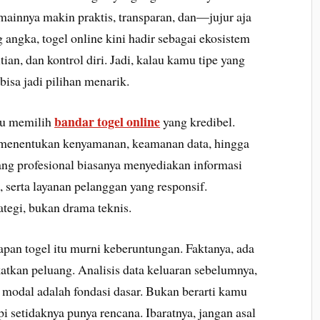
rmainnya makin praktis, transparan, dan—jujur aja
angka, togel online kini hadir sebagai ekosistem
tian, dan kontrol diri. Jadi, kalau kamu tipe yang
 bisa jadi pilihan menarik.
bandar togel online
ntu memilih
yang kredibel.
 menentukan kenyamanan, keamanan data, hingga
ang profesional biasanya menyediakan informasi
, serta layanan pelanggan yang responsif.
ategi, bukan drama teknis.
apan togel itu murni keberuntungan. Faktanya, ada
atkan peluang. Analisis data keluaran sebelumnya,
modal adalah fondasi dasar. Bukan berarti kamu
api setidaknya punya rencana. Ibaratnya, jangan asal