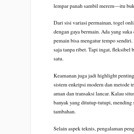
lempar panah sambil merem—itu buk
Dari sisi variasi permainan, togel o
dengan gaya bermain. Ada yang suka cep
pemain bisa mengatur tempo sendiri.
saja tanpa ribet. Tapi ingat, fleksibe
satu.
Keamanan juga jadi highlight penting
sistem enkripsi modern dan metode tra
aman dan transaksi lancar. Kalau situ
banyak yang ditutup-tutupi, mendin
tambahan.
Selain aspek teknis, pengalaman peng