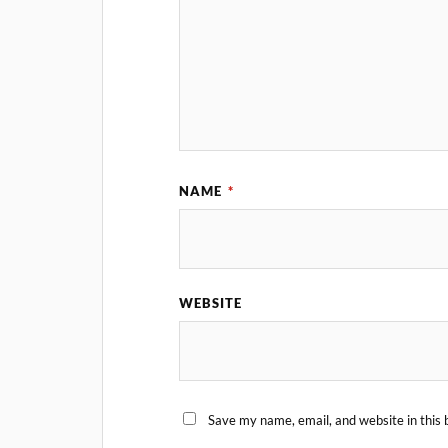
NAME
*
WEBSITE
Save my name, email, and website in this 