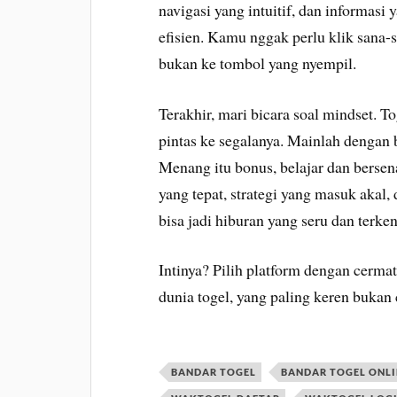
navigasi yang intuitif, dan informas
efisien. Kamu nggak perlu klik sana-
bukan ke tombol yang nyempil.
Terakhir, mari bicara soal mindset. T
pintas ke segalanya. Mainlah dengan b
Menang itu bonus, belajar dan berse
yang tepat, strategi yang masuk akal
bisa jadi hiburan yang seru dan terken
Intinya? Pilih platform dengan cermat
dunia togel, yang paling keren buka
BANDAR TOGEL
BANDAR TOGEL ONLI