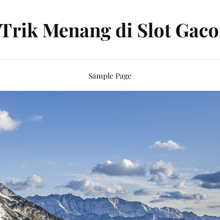
Trik Menang di Slot Gaco
Sample Page