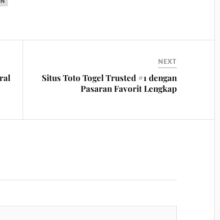
IN
NEXT
ral
Situs Toto Togel Trusted #1 dengan
Pasaran Favorit Lengkap