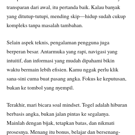
transparan dari awal, itu pertanda baik. Kalau banyak
yang ditutup-tutupi, mending skip—hidup sudah cukup
kompleks tanpa masalah tambahan.
Selain aspek teknis, pengalaman pengguna juga
berperan besar. Antarmuka yang rapi, navigasi yang
intuitif, dan informasi yang mudah dipahami bikin
waktu bermain lebih efisien. Kamu nggak perlu klik
sana-sini cuma buat pasang angka. Fokus ke keputusan,
bukan ke tombol yang nyempil.
Terakhir, mari bicara soal mindset. Togel adalah hiburan
berbasis angka, bukan jalan pintas ke segalanya.
Mainlah dengan bijak, tetapkan batas, dan nikmati
prosesnya. Menang itu bonus, belajar dan bersenang-