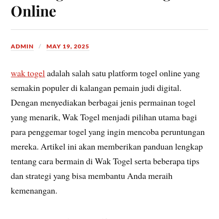
Online
ADMIN
MAY 19, 2025
wak togel
adalah salah satu platform togel online yang
semakin populer di kalangan pemain judi digital.
Dengan menyediakan berbagai jenis permainan togel
yang menarik, Wak Togel menjadi pilihan utama bagi
para penggemar togel yang ingin mencoba peruntungan
mereka. Artikel ini akan memberikan panduan lengkap
tentang cara bermain di Wak Togel serta beberapa tips
dan strategi yang bisa membantu Anda meraih
kemenangan.