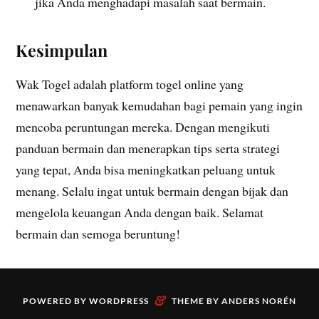
jika Anda menghadapi masalah saat bermain.
Kesimpulan
Wak Togel adalah platform togel online yang
menawarkan banyak kemudahan bagi pemain yang ingin
mencoba peruntungan mereka. Dengan mengikuti
panduan bermain dan menerapkan tips serta strategi
yang tepat, Anda bisa meningkatkan peluang untuk
menang. Selalu ingat untuk bermain dengan bijak dan
mengelola keuangan Anda dengan baik. Selamat
bermain dan semoga beruntung!
&
POWERED BY
WORDPRESS
THEME BY
ANDERS NORÉN