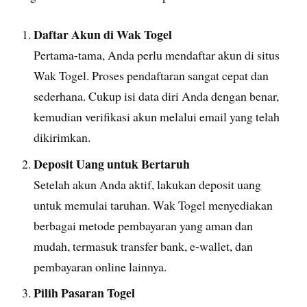
Daftar Akun di Wak Togel
Pertama-tama, Anda perlu mendaftar akun di situs
Wak Togel. Proses pendaftaran sangat cepat dan
sederhana. Cukup isi data diri Anda dengan benar,
kemudian verifikasi akun melalui email yang telah
dikirimkan.
Deposit Uang untuk Bertaruh
Setelah akun Anda aktif, lakukan deposit uang
untuk memulai taruhan. Wak Togel menyediakan
berbagai metode pembayaran yang aman dan
mudah, termasuk transfer bank, e-wallet, dan
pembayaran online lainnya.
Pilih Pasaran Togel