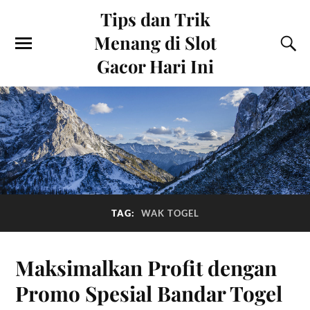
Tips dan Trik
Menang di Slot
Gacor Hari Ini
TAG:
WAK TOGEL
Maksimalkan Profit dengan
Promo Spesial Bandar Togel