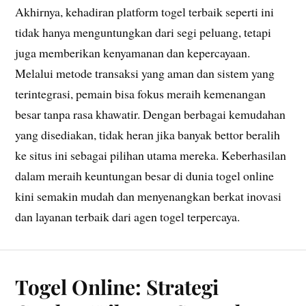
Akhirnya, kehadiran platform togel terbaik seperti ini
tidak hanya menguntungkan dari segi peluang, tetapi
juga memberikan kenyamanan dan kepercayaan.
Melalui metode transaksi yang aman dan sistem yang
terintegrasi, pemain bisa fokus meraih kemenangan
besar tanpa rasa khawatir. Dengan berbagai kemudahan
yang disediakan, tidak heran jika banyak bettor beralih
ke situs ini sebagai pilihan utama mereka. Keberhasilan
dalam meraih keuntungan besar di dunia togel online
kini semakin mudah dan menyenangkan berkat inovasi
dan layanan terbaik dari agen togel terpercaya.
Togel Online: Strategi