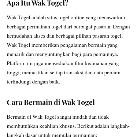
Apa Itu Wak Togel?
Wak Togel adalah situs togel online yang menawarkan
berbagai permainan togel dari berbagai pasaran. Dengan
kemudahan akses dan berbagai pilihan pasaran togel,
Wak Togel memberikan pengalaman bermain yang
menarik dan menguntungkan bagi para pemainnya.
Platform ini juga menyediakan fitur keamanan yang
tinggi, memastikan setiap transaksi dan data pemain
terlindungi dengan baik.
Cara Bermain di Wak Togel
Bermain di Wak Togel sangat mudah dan tidak
membutuhkan keahlian khusus. Berikut adalah langkah-
langkah dasar untuk memulai permainan: