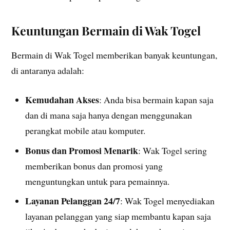
Keuntungan Bermain di Wak Togel
Bermain di Wak Togel memberikan banyak keuntungan,
di antaranya adalah:
Kemudahan Akses
: Anda bisa bermain kapan saja
dan di mana saja hanya dengan menggunakan
perangkat mobile atau komputer.
Bonus dan Promosi Menarik
: Wak Togel sering
memberikan bonus dan promosi yang
menguntungkan untuk para pemainnya.
Layanan Pelanggan 24/7
: Wak Togel menyediakan
layanan pelanggan yang siap membantu kapan saja