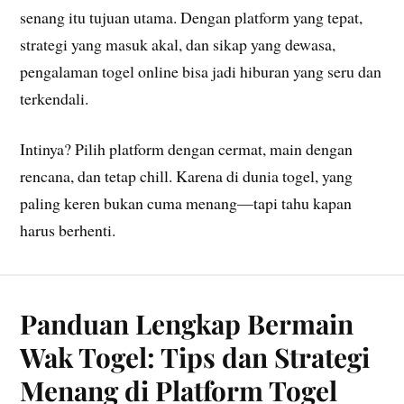
senang itu tujuan utama. Dengan platform yang tepat,
strategi yang masuk akal, dan sikap yang dewasa,
pengalaman togel online bisa jadi hiburan yang seru dan
terkendali.
Intinya? Pilih platform dengan cermat, main dengan
rencana, dan tetap chill. Karena di dunia togel, yang
paling keren bukan cuma menang—tapi tahu kapan
harus berhenti.
Panduan Lengkap Bermain
Wak Togel: Tips dan Strategi
Menang di Platform Togel